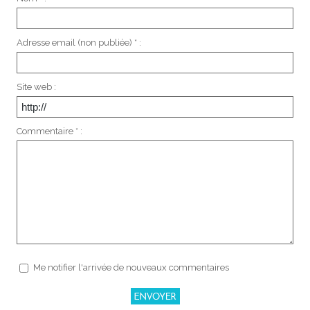
Adresse email (non publiée) * :
Site web :
Commentaire * :
Me notifier l'arrivée de nouveaux commentaires