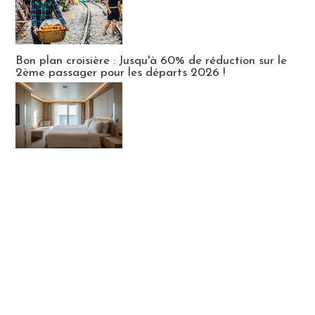
Bon plan croisière : Jusqu'à 60% de réduction sur le
2ème passager pour les départs 2026 !