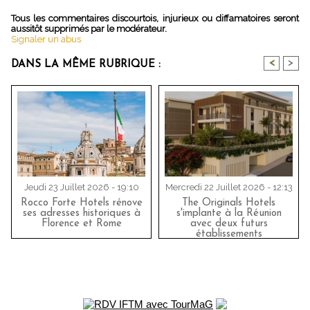
Tous les commentaires discourtois, injurieux ou diffamatoires seront
aussitôt supprimés par le modérateur.
Signaler un abus
<
>
DANS LA MÊME RUBRIQUE :
Jeudi 23 Juillet 2026 - 19:10
Mercredi 22 Juillet 2026 - 12:13
Rocco Forte Hotels rénove
The Originals Hotels
ses adresses historiques à
s'implante à la Réunion
Florence et Rome
avec deux futurs
établissements