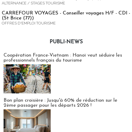
ALTERNANCE / STAGES TOURISME
CARREFOUR VOYAGES - Conseiller voyages H/F - CDI -
(St Brice (77))
OFFRES D'EMPLOI TOURISME
PUBLI-NEWS
Publi-news
Coopération France-Vietnam : Hanoï veut séduire les
professionnels français du tourisme
Bon plan croisière : Jusqu'à 60% de réduction sur le
2ème passager pour les départs 2026 !