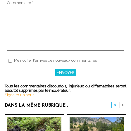
Commentaire * :
Me notifier l'arrivée de nouveaux commentaires
Tous les commentaires discourtois, injurieux ou diffamatoires seront
aussitôt supprimés par le modérateur.
Signaler un abus
<
>
DANS LA MÊME RUBRIQUE :