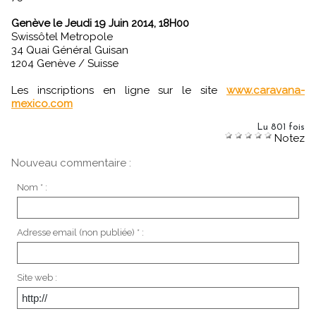
Genève le Jeudi 19 Juin 2014, 18H00
Swissôtel Metropole
34 Quai Général Guisan
1204 Genève / Suisse
Les inscriptions en ligne sur le site
www.caravana-
mexico.com
Lu 801 fois
Notez
Nouveau commentaire :
Nom * :
Adresse email (non publiée) * :
Site web :