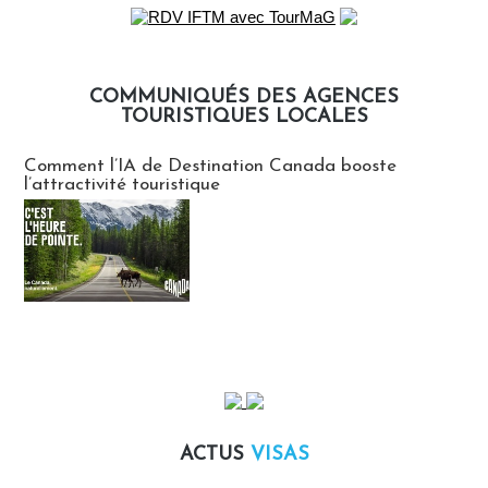
COMMUNIQUÉS DES AGENCES
TOURISTIQUES LOCALES
Communiqués des agences touristiques locales
Comment l’IA de Destination Canada booste
l’attractivité touristique
ACTUS
VISAS
Actus Visas