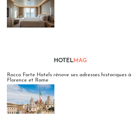
HOTEL
MAG
Hébergement
Rocco Forte Hotels rénove ses adresses historiques à
Florence et Rome