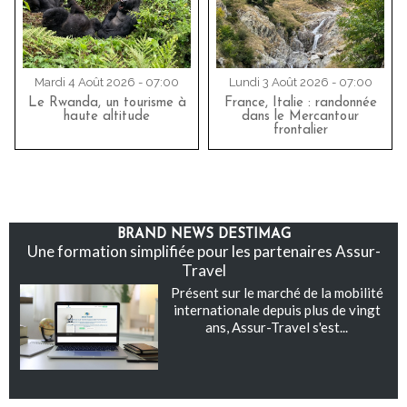
Mardi 4 Août 2026 - 07:00
Lundi 3 Août 2026 - 07:00
Le Rwanda, un tourisme à
France, Italie : randonnée
haute altitude
dans le Mercantour
frontalier
BRAND NEWS DESTIMAG
Une formation simplifiée pour les partenaires Assur-
Travel
Présent sur le marché de la mobilité
internationale depuis plus de vingt
ans, Assur-Travel s'est...