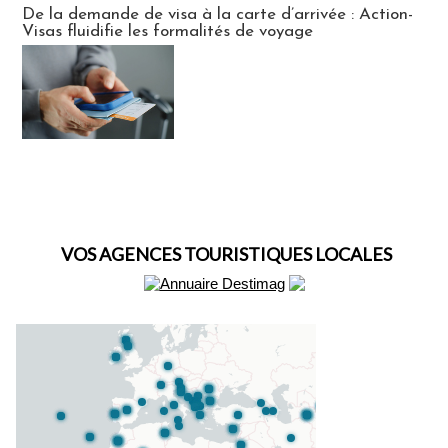
De la demande de visa à la carte d’arrivée : Action-
Visas fluidifie les formalités de voyage
VOS AGENCES TOURISTIQUES LOCALES