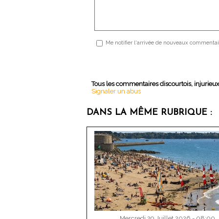
Me notifier l'arrivée de nouveaux commentai
Tous les commentaires discourtois, injurieu
Signaler un abus
DANS LA MÊME RUBRIQUE :
Mercredi 29 Juillet 2026 - 08:00