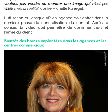
voulons pas vendre ou montrer une image qui n'est pas
vraie,
mais la réalité
", confie Michelle Kunegel.
L'utilisation du casque VR en agence doit entrer dans la
dernière phase de concrétisation du contrat. Après le
conseil, la vidéo doit permettre de confirmer l'avis et
l'envie du client.
Bientôt des bornes implantées dans les agences et les
centres commerciaux