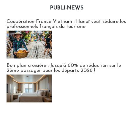
PUBLI-NEWS
Publi-news
Coopération France-Vietnam : Hanoï veut séduire les
professionnels français du tourisme
Bon plan croisière : Jusqu'à 60% de réduction sur le
2ème passager pour les départs 2026 !