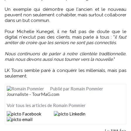
Un exemple qui démontre que l'ancien et le nouveau
peuvent non seulement cohabiter, mais surtout collaborer
dans un but commun.
Pour Michelle Kunegel, il ne fait pas de doute que le
digital n'exclut pas des clients, mais parle à tous : "
il faut
arrêter de croire que les seniors ne sont pas connectés.
Nous continuons de parler à notre clientèle traditionnelle,
mais nous devons aussi nous tourner vers la nouvelle.
"
LK Tours semble paré à conquérir les millenials, mais pas
seulement.
Publié par Romain Pommier
Journaliste - TourMaG.com
Voir tous les articles de Romain Pommier