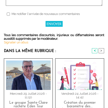
Me notifier l'arrivée de nouveaux commentaires
Tous les commentaires discourtois, injurieux ou diffamatoires seront
aussitôt supprimés par le modérateur.
Signaler un abus
<
>
DANS LA MÊME RUBRIQUE :
Mercredi 29 Juillet 2026 -
Vendredi 24 Juillet 2026 -
11:50
14:42
Le groupe Sainte-Claire
Création du premier
rachète Eden Tour
baromètre des…