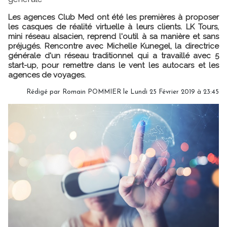
Les agences Club Med ont été les premières à proposer
les casques de réalité virtuelle à leurs clients. LK Tours,
mini réseau alsacien, reprend l'outil à sa manière et sans
préjugés. Rencontre avec Michelle Kunegel, la directrice
générale d'un réseau traditionnel qui a travaillé avec 5
start-up, pour remettre dans le vent les autocars et les
agences de voyages.
Rédigé par
Romain POMMIER
le Lundi 25 Février 2019 à 23:45