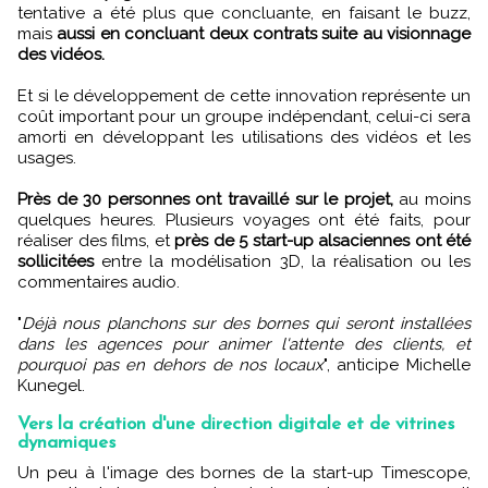
tentative a été plus que concluante, en faisant le buzz,
mais
aussi en concluant deux contrats suite au visionnage
des vidéos.
Et si le développement de cette innovation représente un
coût important pour un groupe indépendant, celui-ci sera
amorti en développant les utilisations des vidéos et les
usages.
Près de 30 personnes ont travaillé sur le projet,
au moins
quelques heures. Plusieurs voyages ont été faits, pour
réaliser des films, et
près de 5 start-up alsaciennes ont été
sollicitées
entre la modélisation 3D, la réalisation ou les
commentaires audio.
"
Déjà nous planchons sur des bornes qui seront installées
dans les agences pour animer l'attente des clients, et
pourquoi pas en dehors de nos locaux
", anticipe Michelle
Kunegel.
Vers la création d'une direction digitale et de vitrines
dynamiques
Un peu à l'image des bornes de la start-up Timescope,