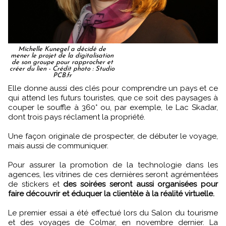
Michelle Kunegel a décidé de
mener le projet de la digitalisation
de son groupe pour rapprocher et
créer du lien - Crédit photo : Studio
PCB.fr
Elle donne aussi des clés pour comprendre un pays et ce
qui attend les futurs touristes, que ce soit des paysages à
couper le souffle à 360° ou, par exemple, le Lac Skadar,
dont trois pays réclament la propriété.
Une façon originale de prospecter, de débuter le voyage,
mais aussi de communiquer.
Pour assurer la promotion de la technologie dans les
agences, les vitrines de ces dernières seront agrémentées
de stickers et
des soirées seront aussi organisées pour
faire découvrir et éduquer la clientèle à la réalité virtuelle.
Le premier essai a été effectué lors du Salon du tourisme
et des voyages de Colmar, en novembre dernier. La