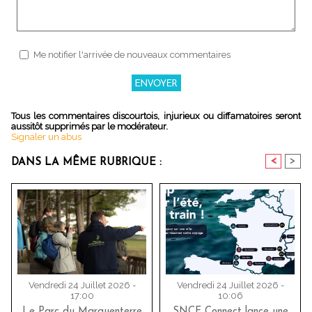
Me notifier l'arrivée de nouveaux commentaires
Tous les commentaires discourtois, injurieux ou diffamatoires seront
aussitôt supprimés par le modérateur.
Signaler un abus
<
>
DANS LA MÊME RUBRIQUE :
Vendredi 24 Juillet 2026 -
Vendredi 24 Juillet 2026 -
17:00
10:06
Le Parc du Marquenterre
SNCF Connect lance une