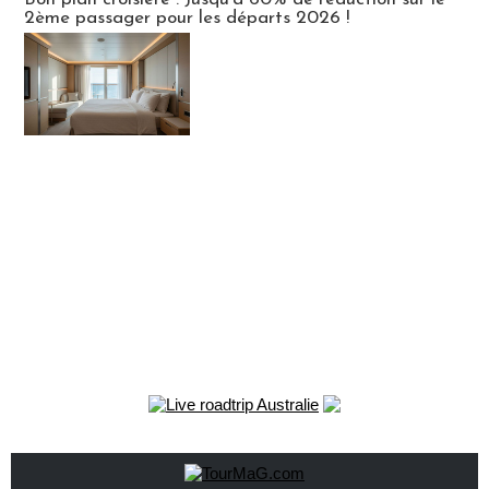
2ème passager pour les départs 2026 !