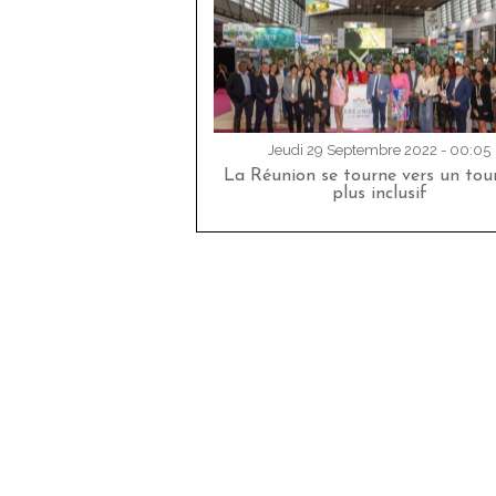
Jeudi 29 Septembre 2022 - 00:05
La Réunion se tourne vers un tou
plus inclusif