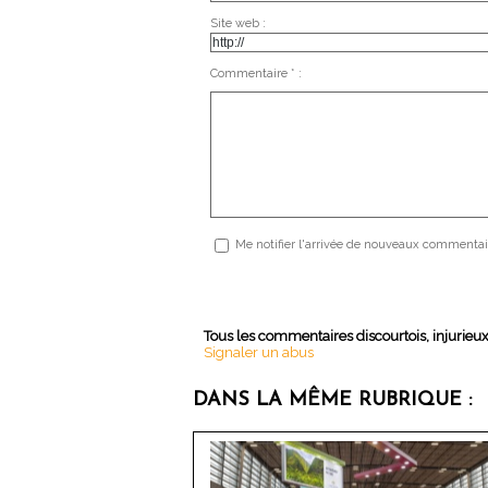
Site web :
Commentaire * :
Me notifier l'arrivée de nouveaux commentai
Tous les commentaires discourtois, injurieu
Signaler un abus
DANS LA MÊME RUBRIQUE :