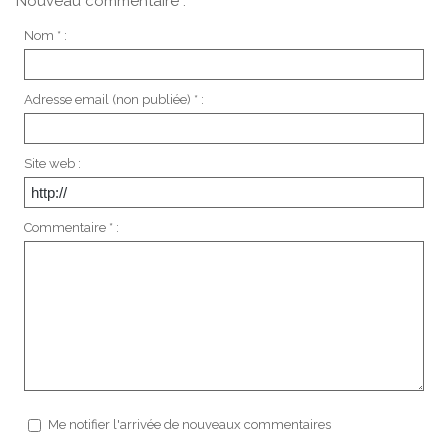
Nouveau commentaire :
Nom * :
Adresse email (non publiée) * :
Site web :
Commentaire * :
Me notifier l'arrivée de nouveaux commentaires