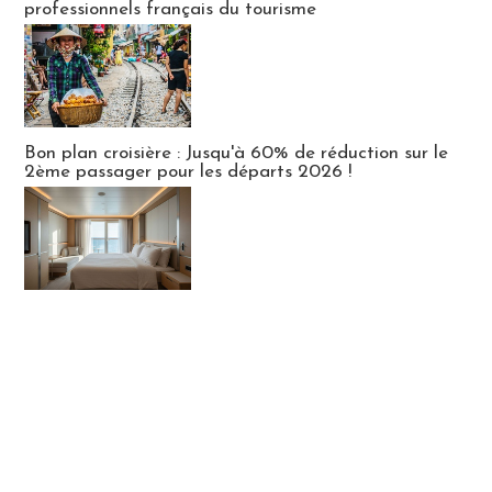
professionnels français du tourisme
Bon plan croisière : Jusqu'à 60% de réduction sur le
2ème passager pour les départs 2026 !