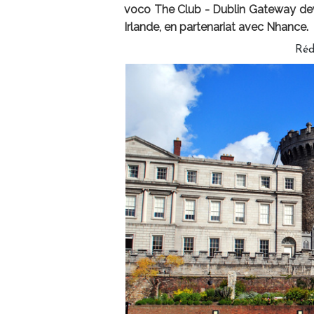
voco The Club - Dublin Gateway devi
Irlande, en partenariat avec Nhance.
Réd