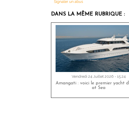
Signaler un abus
DANS LA MÊME RUBRIQUE :
Vendredi 24 Juillet 2026 - 15:24
Amangati : voici le premier yacht 
at Sea