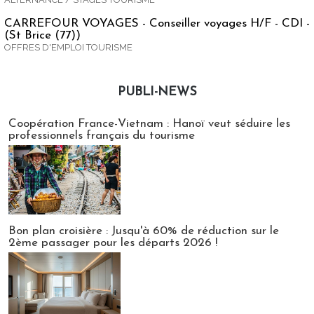
CARREFOUR VOYAGES - Conseiller voyages H/F - CDI -
(St Brice (77))
OFFRES D'EMPLOI TOURISME
PUBLI-NEWS
Publi-news
Coopération France-Vietnam : Hanoï veut séduire les
professionnels français du tourisme
Bon plan croisière : Jusqu'à 60% de réduction sur le
2ème passager pour les départs 2026 !