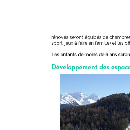
rénovés seront équipés de chambres 
sport, jeux à faire en famille) et les of
Les enfants de moins de 6 ans seront 
Développement des espaces