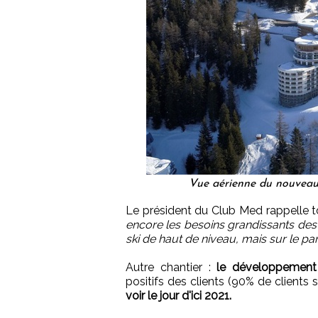
Vue aérienne du nouveau
Le président du Club Med rappelle t
encore les besoins grandissants des f
ski de haut de niveau, mais sur le pa
Autre chantier :
le développement 
positifs des clients (90% de clients s
voir le jour d'ici 2021.