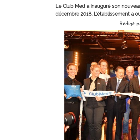
Le Club Med a inauguré son nouveau
décembre 2018. L'établissement a ou
Rédigé 