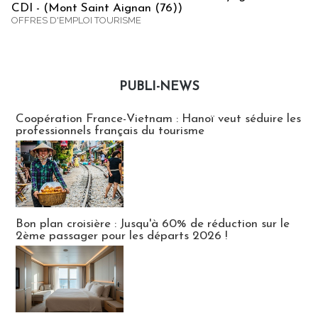
CDI - (Mont Saint Aignan (76))
OFFRES D'EMPLOI TOURISME
PUBLI-NEWS
Publi-news
Coopération France-Vietnam : Hanoï veut séduire les
professionnels français du tourisme
Bon plan croisière : Jusqu'à 60% de réduction sur le
2ème passager pour les départs 2026 !