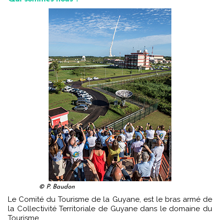
© P. Baudon
Le Comité du Tourisme de la Guyane, est le bras armé de
la Collectivité Territoriale de Guyane dans le domaine du
Tourisme.