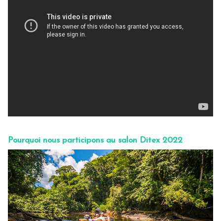
Pourquoi nous participons au salon Ditex 2022