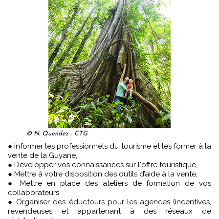
© N. Quendez - CTG
● Informer les professionnels du tourisme et les former à la
vente de la Guyane,
● Développer vos connaissances sur l'offre touristique,
● Mettre à votre disposition des outils d’aide à la vente,
● Mettre en place des ateliers de formation de vos
collaborateurs,
● Organiser des éductours pour les agences (incentives,
revendeuses et appartenant à des réseaux de