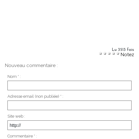
Lu 3513 fois
Notez
Nouveau commentaire :
Nom * :
Adresse email (non publiée) * :
Site web :
Commentaire * :