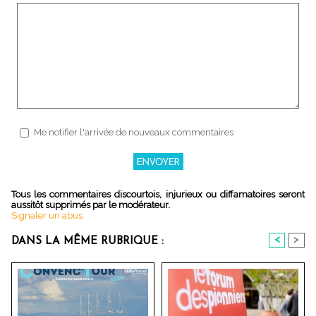
Me notifier l'arrivée de nouveaux commentaires
Tous les commentaires discourtois, injurieux ou diffamatoires seront
aussitôt supprimés par le modérateur.
Signaler un abus
<
>
DANS LA MÊME RUBRIQUE :