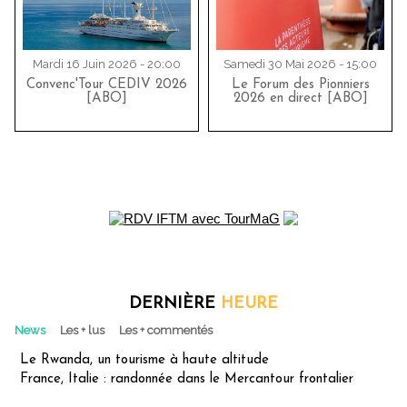
Mardi 16 Juin 2026 - 20:00
Samedi 30 Mai 2026 - 15:00
Convenc'Tour CEDIV 2026
Le Forum des Pionniers
[ABO]
2026 en direct [ABO]
DERNIÈRE
HEURE
News
Les + lus
Les + commentés
Le Rwanda, un tourisme à haute altitude
France, Italie : randonnée dans le Mercantour frontalier