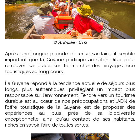
© A. Brusini - CTG
Après une longue période de crise sanitaire, il semble
important que la Guyane participe au salon Ditex pour
retrouver sa place sur le marché des voyages éco
touristiques au long cours.
La Guyane répond à la tendance actuelle de séjours plus
longs, plus authentiques, privilégiant un impact plus
responsable sur l’environnement. Tendre vers un tourisme
durable est au cœur de nos préoccupations et l’ADN de
l’offre touristique de la Guyane est de proposer des
expériences au plus près de sa biodiversité
exceptionnelle, ainsi qu'au contact de ses habitants,
riches en savoir-faire de toutes sortes.