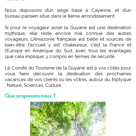
Nous disposons d’un siège basé à Cayenne, et d’un
bureau parisien situé dans le 8ème arrondissement.
Si pour le voyageur avisé la Guyane est une destination
mythique, elle reste encore mal connue des autres
voyageurs. L’Amazonie française est belle et sources de
bien-être, l’accueil y est chaleureux, c’est la France et
l’Europe en Amérique du Sud, avec tous les avantages
que cela implique, y compris en termes de sécurité.
Le Comité du Tourisme de la Guyane est à vos côtés pour
vous faire découvrir la destination des prochaines
vacances de vos clients ou les vôtres, autour du triptyque
: Nature, Sciences, Culture.
Que proposons-nous ?