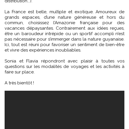
distribution...).
La France est belle, multiple et exotique. Amoureux de
grands espaces, d’une nature généreuse et hors du
commun, choisissez l’Amazonie française pour des
vacances dépaysantes. Contrairement aux idées reçues,
être un baroudeur intrépide ou un sportif accompli n’est
pas nécessaire pour s’immerger dans la nature guyanaise.
Ici, tout est réuni pour favoriser un sentiment de bien-être
et vivre des expériences inoubliables.
Sonia et Flavia répondront avec plaisir à toutes vos
questions sur les modalités de voyages et les activités à
faire sur place.
A très bientôt !