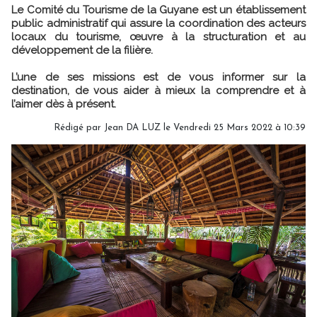
Le Comité du Tourisme de la Guyane est un établissement
public administratif qui assure la coordination des acteurs
locaux du tourisme, œuvre à la structuration et au
développement de la filière.
L’une de ses missions est de vous informer sur la
destination, de vous aider à mieux la comprendre et à
l’aimer dès à présent.
Rédigé par
Jean DA LUZ
le Vendredi 25 Mars 2022 à 10:39