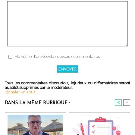
Me notifier l'arrivée de nouveaux commentaires
Tous les commentaires discourtois, injurieux ou diffamatoires seront
aussitôt supprimés par le modérateur.
Signaler un abus
<
>
DANS LA MÊME RUBRIQUE :