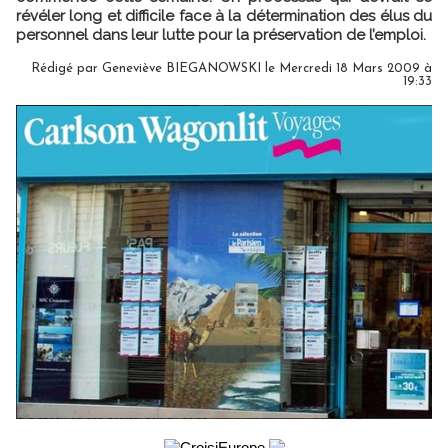
révéler long et difficile face à la détermination des élus du
personnel dans leur lutte pour la préservation de l’emploi.
Rédigé par Geneviève BIEGANOWSKI le Mercredi 18 Mars 2009 à
19:33