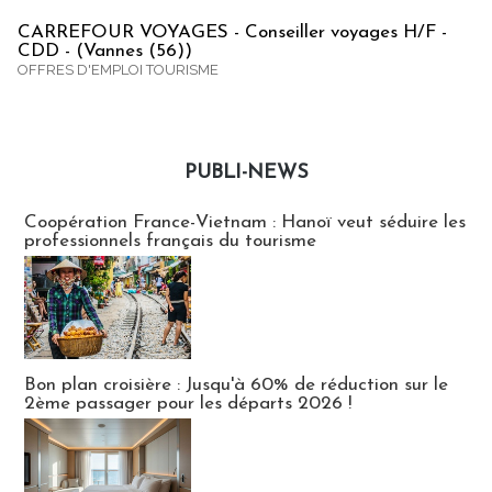
CARREFOUR VOYAGES - Conseiller voyages H/F -
CDD - (Vannes (56))
OFFRES D'EMPLOI TOURISME
PUBLI-NEWS
Publi-news
Coopération France-Vietnam : Hanoï veut séduire les
professionnels français du tourisme
Bon plan croisière : Jusqu'à 60% de réduction sur le
2ème passager pour les départs 2026 !