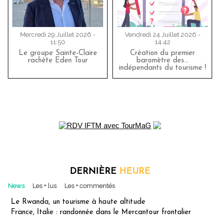
Mercredi 29 Juillet 2026 -
Vendredi 24 Juillet 2026 -
11:50
14:42
Le groupe Sainte-Claire
Création du premier
rachète Eden Tour
baromètre des…
indépendants du tourisme !
DERNIÈRE
HEURE
News
Les + lus
Les + commentés
Le Rwanda, un tourisme à haute altitude
France, Italie : randonnée dans le Mercantour frontalier