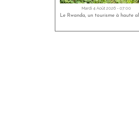
Mardi 4 Août 2026 - 07:00
Le Rwanda, un tourisme à haute al