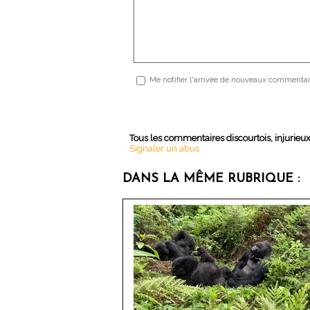
Me notifier l'arrivée de nouveaux commentai
Tous les commentaires discourtois, injurieu
Signaler un abus
DANS LA MÊME RUBRIQUE :