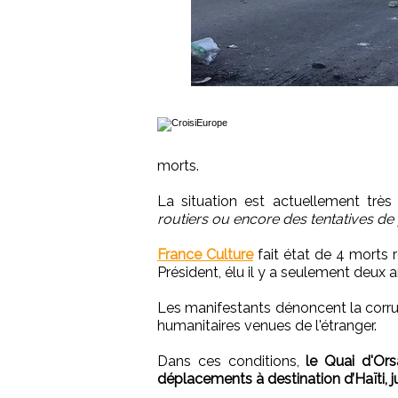
morts.
La situation est actuellement très
routiers ou encore des tentatives de 
France Culture
fait état de 4 morts r
Président, élu il y a seulement deux a
Les manifestants dénoncent la corrup
humanitaires venues de l'étranger.
Dans ces conditions,
le Quai d'Or
déplacements à destination d’Haïti, j