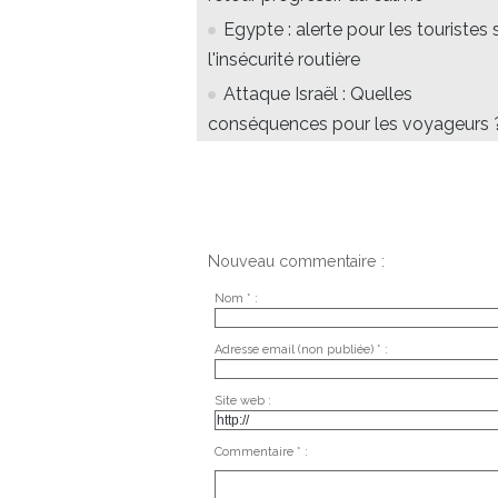
Egypte : alerte pour les touristes 
l'insécurité routière
Attaque Israël : Quelles
conséquences pour les voyageurs 
Nouveau commentaire :
Nom * :
Adresse email (non publiée) * :
Site web :
Commentaire * :