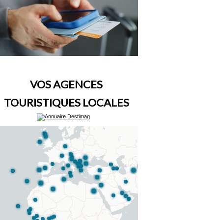
VOS AGENCES
TOURISTIQUES LOCALES