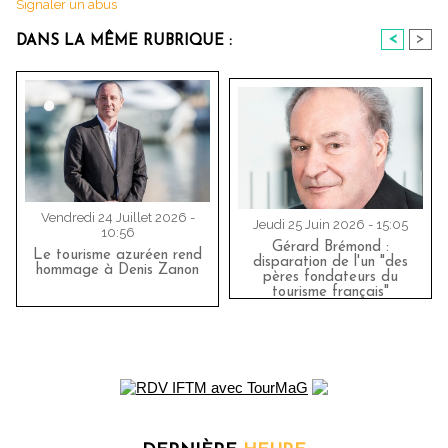
Signaler un abus
<
>
DANS LA MÊME RUBRIQUE :
Vendredi 24 Juillet 2026 -
Jeudi 25 Juin 2026 - 15:05
10:56
Gérard Brémond :
Le tourisme azuréen rend
disparation de l'un "des
hommage à Denis Zanon
pères fondateurs du
tourisme français"