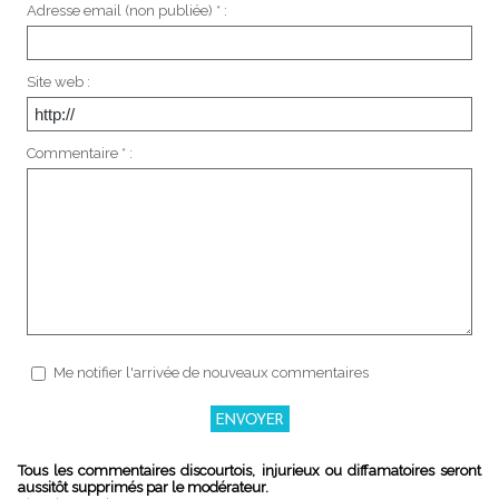
Adresse email (non publiée) * :
Site web :
Commentaire * :
Me notifier l'arrivée de nouveaux commentaires
Tous les commentaires discourtois, injurieux ou diffamatoires seront
aussitôt supprimés par le modérateur.