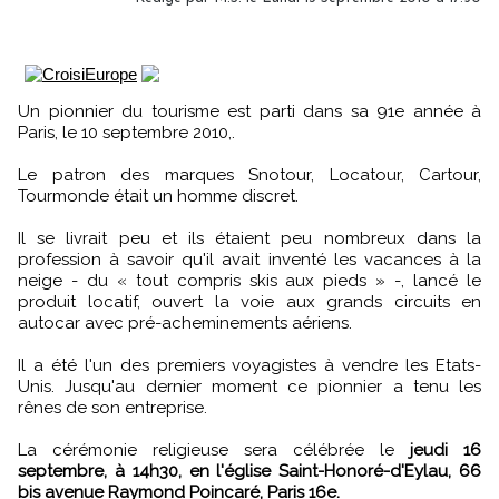
Un pionnier du tourisme est parti dans sa 91e année à
Paris, le 10 septembre 2010,.
Le patron des marques Snotour, Locatour, Cartour,
Tourmonde était un homme discret.
Il se livrait peu et ils étaient peu nombreux dans la
profession à savoir qu'il avait inventé les vacances à la
neige - du « tout compris skis aux pieds » -, lancé le
produit locatif, ouvert la voie aux grands circuits en
autocar avec pré-acheminements aériens.
Il a été l'un des premiers voyagistes à vendre les Etats-
Unis. Jusqu'au dernier moment ce pionnier a tenu les
rênes de son entreprise.
La cérémonie religieuse sera célébrée le
jeudi 16
septembre, à 14h30, en l'église Saint-Honoré-d'Eylau, 66
bis avenue Raymond Poincaré, Paris 16e.