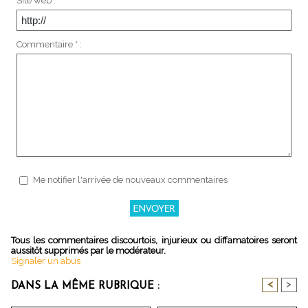
Site web :
Commentaire * :
Me notifier l'arrivée de nouveaux commentaires
Tous les commentaires discourtois, injurieux ou diffamatoires seront
aussitôt supprimés par le modérateur.
Signaler un abus
<
>
DANS LA MÊME RUBRIQUE :