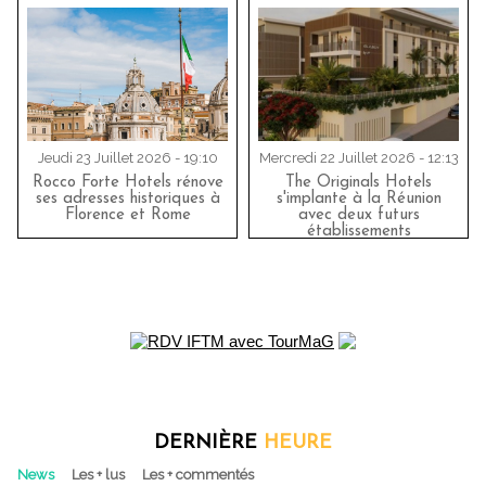
Jeudi 23 Juillet 2026 - 19:10
Mercredi 22 Juillet 2026 - 12:13
Rocco Forte Hotels rénove
The Originals Hotels
ses adresses historiques à
s'implante à la Réunion
Florence et Rome
avec deux futurs
établissements
DERNIÈRE
HEURE
News
Les + lus
Les + commentés