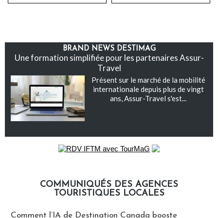
BRAND NEWS DESTIMAG
Une formation simplifiée pour les partenaires Assur-
Travel
Présent sur le marché de la mobilité
internationale depuis plus de vingt
ans, Assur-Travel s'est...
COMMUNIQUÉS DES AGENCES
TOURISTIQUES LOCALES
Communiqués des agences touristiques locales
Comment l’IA de Destination Canada booste