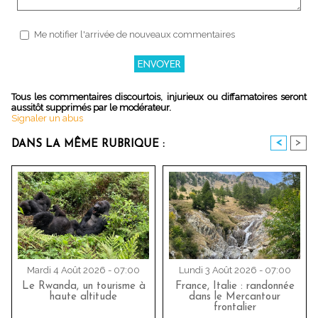
Me notifier l'arrivée de nouveaux commentaires
Tous les commentaires discourtois, injurieux ou diffamatoires seront
aussitôt supprimés par le modérateur.
Signaler un abus
<
>
DANS LA MÊME RUBRIQUE :
Mardi 4 Août 2026 - 07:00
Lundi 3 Août 2026 - 07:00
Le Rwanda, un tourisme à
France, Italie : randonnée
haute altitude
dans le Mercantour
frontalier