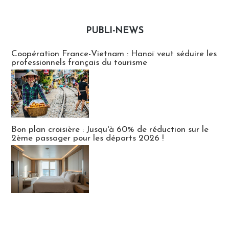
PUBLI-NEWS
Publi-news
Coopération France-Vietnam : Hanoï veut séduire les
professionnels français du tourisme
Bon plan croisière : Jusqu'à 60% de réduction sur le
2ème passager pour les départs 2026 !