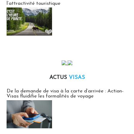
l’attractivité touristique
ACTUS
VISAS
Actus Visas
De la demande de visa à la carte d’arrivée : Action-
Visas fluidifie les formalités de voyage