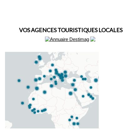
VOS AGENCES TOURISTIQUES LOCALES