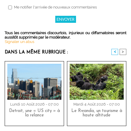
Me notifier l'arrivée de nouveaux commentaires
Tous les commentaires discourtois, injurieux ou diffamatoires seront
aussitôt supprimés par le modérateur.
Signaler un abus
<
>
DANS LA MÊME RUBRIQUE :
Lundi 10 Août 2026 - 07:00
Mardi 4 Août 2026 - 07:00
Detroit, une « US city » à
Le Rwanda, un tourisme à
la relance
haute altitude