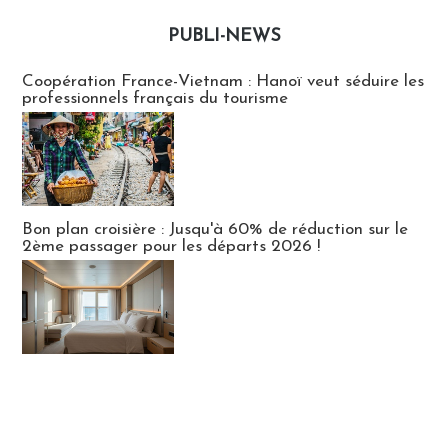
PUBLI-NEWS
Publi-news
Coopération France-Vietnam : Hanoï veut séduire les
professionnels français du tourisme
Bon plan croisière : Jusqu'à 60% de réduction sur le
2ème passager pour les départs 2026 !