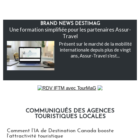
BRAND NEWS DESTIMAG
Une formation simplifiée pour les partenaires Assur-
Travel
Présent sur le marché de la mobilité
internationale depuis plus de vingt
ans, Assur-Travel s'est...
COMMUNIQUÉS DES AGENCES
TOURISTIQUES LOCALES
Communiqués des agences touristiques locales
Comment l’IA de Destination Canada booste
l’attractivité touristique