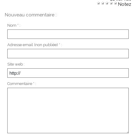
Notez
Nouveau commentaire :
Nom * :
Adresse email (non publiée) * :
Site web :
Commentaire * :