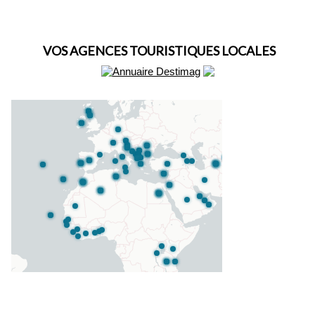
VOS AGENCES TOURISTIQUES LOCALES