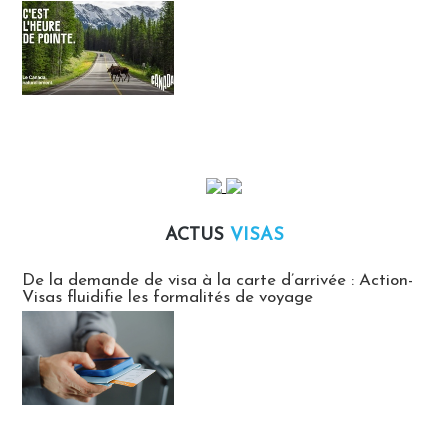
ACTUS
VISAS
Actus Visas
De la demande de visa à la carte d’arrivée : Action-
Visas fluidifie les formalités de voyage