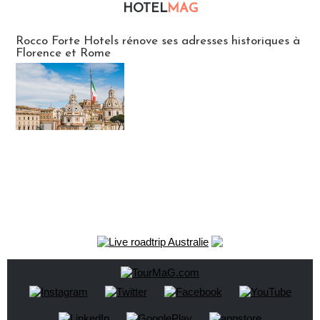
HOTEL
MAG
Hébergement
Rocco Forte Hotels rénove ses adresses historiques à
Florence et Rome