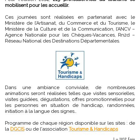
mobilisent pour les accueillir.
Ces journées sont réalisées en partenariat avec le
Ministère de l’Artisanat, du Commerce et du Tourisme, le
Ministère de la Culture et de la Communication, l’ANCV –
Agence Nationale pour les Chèques-Vacances, Rn2d –
Réseau National des Destinations Départementales.
Dans une ambiance conviviale, de nombreuses
animations seront réalisées telles que visites sensorielles,
visites guidées, dégustations, offres promotionnelles pour
les personnes en situation de handicap, randonnées,
initiation à la langue des signes…
Programme de chaque région disponible sur les sites : de
la
DGCIS
ou de l'association
Tourisme & Handicaps
Lu 1107 fois