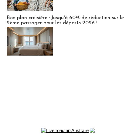
Bon plan croisière : Jusqu'à 60% de réduction sur le
2ème passager pour les départs 2026 !