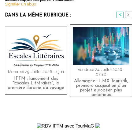
Signaler un abus
<
>
DANS LA MÊME RUBRIQUE :
Vendredi 24 Juillet 2026 -
Mercredi 29 Juillet 2026 - 13:11
07:28
IFTM : lancement des
Allemagne : LMX Touristik,
"Escales Littéraires", la
première acquisition d'un
première librairie du voyage
projet européen plus
ambitieux