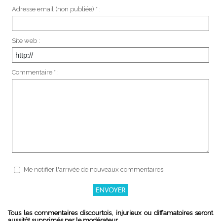
Adresse email (non publiée) * :
Site web :
Commentaire * :
Me notifier l'arrivée de nouveaux commentaires
Tous les commentaires discourtois, injurieux ou diffamatoires seront
aussitôt supprimés par le modérateur.