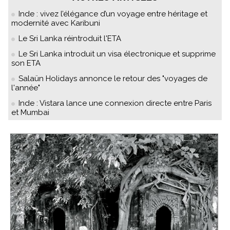
Inde : vivez l’élégance d’un voyage entre héritage et
modernité avec Karibuni
Le Sri Lanka réintroduit l'ETA
Le Sri Lanka introduit un visa électronique et supprime
son ETA
Salaün Holidays annonce le retour des "voyages de
l'année"
Inde : Vistara lance une connexion directe entre Paris
et Mumbai