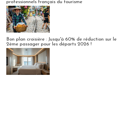
professionnels français du tourisme
Bon plan croisière : Jusqu'à 60% de réduction sur le
2ème passager pour les départs 2026 !