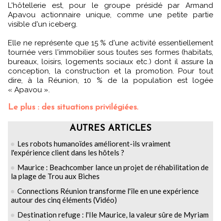
L'hôtellerie est, pour le groupe présidé par Armand
Apavou actionnaire unique, comme une petite partie
visible d'un iceberg.
Elle ne représente que 15 % d'une activité essentiellement
tournée vers l'immobilier sous toutes ses formes (habitats,
bureaux, loisirs, logements sociaux etc.) dont il assure la
conception, la construction et la promotion. Pour tout
dire, à la Réunion, 10 % de la population est logée
« Apavou ».
Le plus : des situations privilégiées.
AUTRES ARTICLES
Les robots humanoïdes améliorent-ils vraiment
l'expérience client dans les hôtels ?
Maurice : Beachcomber lance un projet de réhabilitation de
la plage de Trou aux Biches
Connections Réunion transforme l'île en une expérience
autour des cinq éléments (Vidéo)
Destination refuge : l'Ile Maurice, la valeur sûre de Myriam