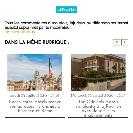
Tous les commentaires discourtois, injurieux ou diffamatoires seront
aussitôt supprimés par le modérateur.
Signaler un abus
<
>
DANS LA MÊME RUBRIQUE :
Jeudi 23 Juillet 2026 - 19:10
Mercredi 22 Juillet 2026 - 12:13
Rocco Forte Hotels rénove
The Originals Hotels
ses adresses historiques à
s'implante à la Réunion
Florence et Rome
avec deux futurs
établissements