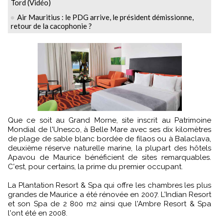
Tord (Vidéo)
Air Mauritius : le PDG arrive, le président démissionne,
retour de la cacophonie ?
Que ce soit au Grand Morne, site inscrit au Patrimoine
Mondial de l'Unesco, à Belle Mare avec ses dix kilomètres
de plage de sable blanc bordée de filaos ou à Balaclava,
deuxième réserve naturelle marine, la plupart des hôtels
Apavou de Maurice bénéficient de sites remarquables.
C'est, pour certains, la prime du premier occupant.
La Plantation Resort & Spa qui offre les chambres les plus
grandes de Maurice a été rénovée en 2007. L'Indian Resort
et son Spa de 2 800 m2 ainsi que l'Ambre Resort & Spa
l'ont été en 2008.