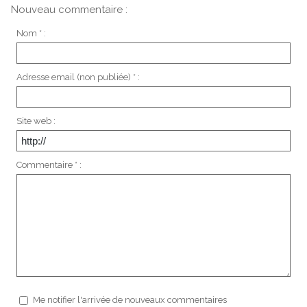
Nouveau commentaire :
Nom * :
Adresse email (non publiée) * :
Site web :
Commentaire * :
Me notifier l'arrivée de nouveaux commentaires