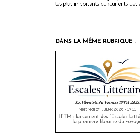
les plus importants concurrents des
DANS LA MÊME RUBRIQUE :
Mercredi 29 Juillet 2026 - 13:11
IFTM : lancement des "Escales Littér
la première librairie du voyag