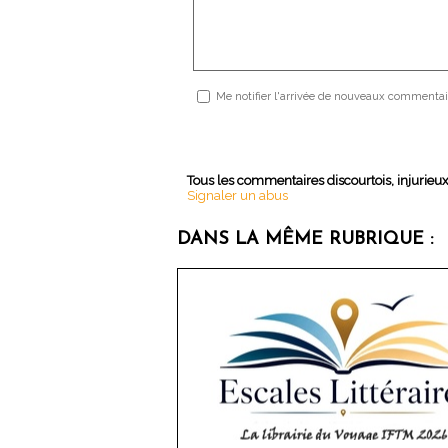
Me notifier l'arrivée de nouveaux commentai
Tous les commentaires discourtois, injurieu
Signaler un abus
DANS LA MÊME RUBRIQUE :