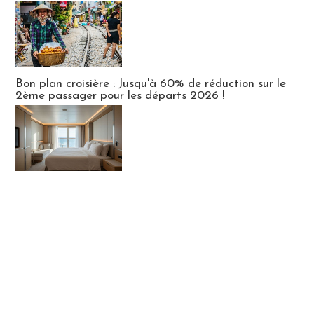
Bon plan croisière : Jusqu'à 60% de réduction sur le
2ème passager pour les départs 2026 !