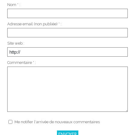
Nom * :
Adresse email (non publiée) * :
Site web :
Commentaire * :
Me notifier l'arrivée de nouveaux commentaires