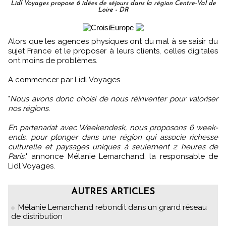
Lidl Voyages propose 6 idées de séjours dans la région Centre-Val de
Loire - DR
Alors que les agences physiques ont du mal à se saisir du
sujet France et le proposer à leurs clients, celles digitales
ont moins de problèmes.
A commencer par Lidl Voyages.
"
Nous avons donc choisi de nous réinventer pour valoriser
nos régions.
En partenariat avec Weekendesk, nous proposons 6 week-
ends, pour plonger dans une région qui associe richesse
culturelle et paysages uniques à seulement 2 heures de
Paris,
" annonce Mélanie Lemarchand, la responsable de
Lidl Voyages.
AUTRES ARTICLES
Mélanie Lemarchand rebondit dans un grand réseau
de distribution