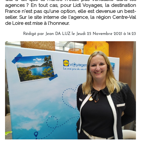
agences ? En tout cas, pour Lidl Voyages, la destination
France n'est pas qu'une option, elle est devenue un best-
seller. Sur le site interne de l'agence, la région Centre-Val
de Loire est mise à l'honneur.
Rédigé par
Jean DA LUZ
le Jeudi 25 Novembre 2021 à 14:23