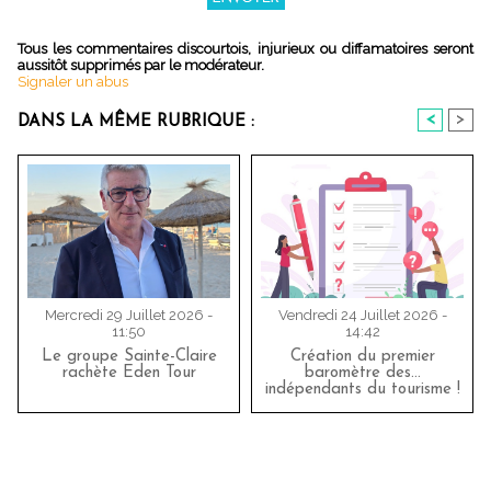
Tous les commentaires discourtois, injurieux ou diffamatoires seront
aussitôt supprimés par le modérateur.
Signaler un abus
<
>
DANS LA MÊME RUBRIQUE :
Mercredi 29 Juillet 2026 -
Vendredi 24 Juillet 2026 -
11:50
14:42
Le groupe Sainte-Claire
Création du premier
rachète Eden Tour
baromètre des…
indépendants du tourisme !