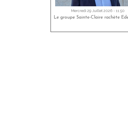
Mercredi 29 Juillet 2026 - 11:50
Le groupe Sainte-Claire rachète Ed