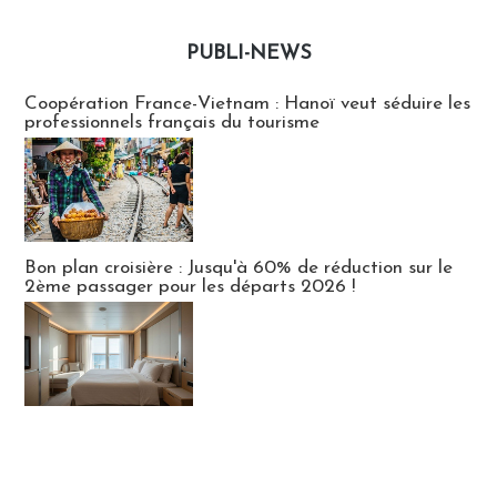
PUBLI-NEWS
Publi-news
Coopération France-Vietnam : Hanoï veut séduire les
professionnels français du tourisme
Bon plan croisière : Jusqu'à 60% de réduction sur le
2ème passager pour les départs 2026 !