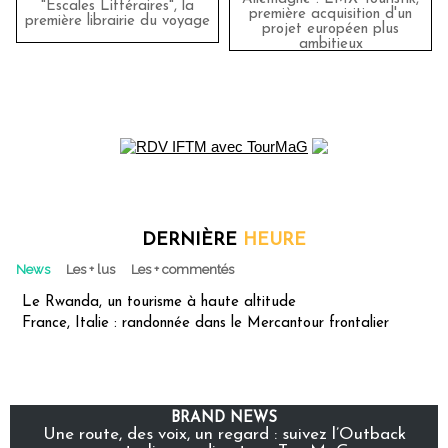
"Escales Littéraires", la
première acquisition d'un
première librairie du voyage
projet européen plus
ambitieux
DERNIÈRE
HEURE
News
Les + lus
Les + commentés
Le Rwanda, un tourisme à haute altitude
France, Italie : randonnée dans le Mercantour frontalier
BRAND NEWS
Une route, des voix, un regard : suivez l’Outback