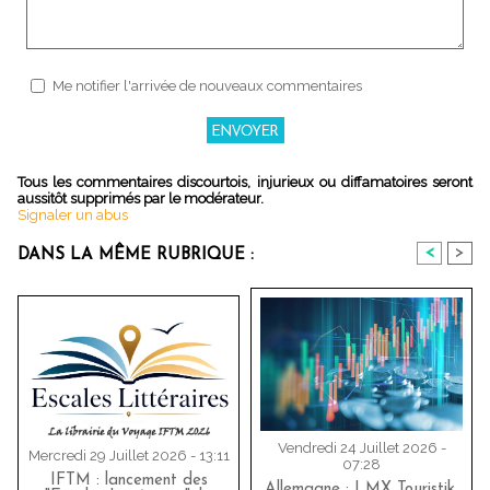
Me notifier l'arrivée de nouveaux commentaires
Tous les commentaires discourtois, injurieux ou diffamatoires seront
aussitôt supprimés par le modérateur.
Signaler un abus
<
>
DANS LA MÊME RUBRIQUE :
Vendredi 24 Juillet 2026 -
Mercredi 29 Juillet 2026 - 13:11
07:28
IFTM : lancement des
Allemagne : LMX Touristik,