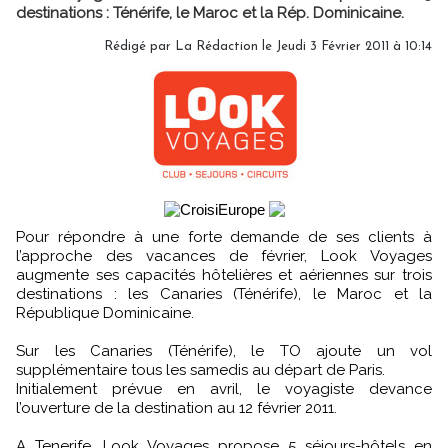
destinations : Ténérife, le Maroc et la Rép. Dominicaine.
Rédigé par La Rédaction le Jeudi 3 Février 2011 à 10:14
Pour répondre à une forte demande de ses clients à
l’approche des vacances de février, Look Voyages
augmente ses capacités hôtelières et aériennes sur trois
destinations : les Canaries (Ténérife), le Maroc et la
République Dominicaine.
Sur les Canaries (Ténérife), le TO ajoute un vol
supplémentaire tous les samedis au départ de Paris.
Initialement prévue en avril, le voyagiste devance
l’ouverture de la destination au 12 février 2011.
A Tenerife, Look Voyages propose 5 séjours-hôtels en