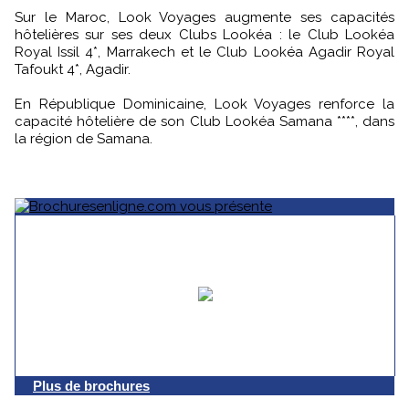
Sur le Maroc, Look Voyages augmente ses capacités
hôtelières sur ses deux Clubs Lookéa : le Club Lookéa
Royal Issil 4*, Marrakech et le Club Lookéa Agadir Royal
Tafoukt 4*, Agadir.
En République Dominicaine, Look Voyages renforce la
capacité hôtelière de son Club Lookéa Samana ****, dans
la région de Samana.
Plus de brochures