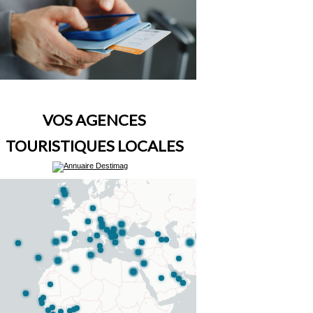
VOS AGENCES
TOURISTIQUES LOCALES