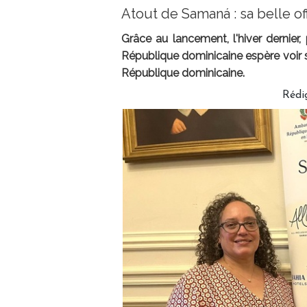
Atout de Samaná : sa belle of
Grâce au lancement, l'hiver dernier,
République dominicaine espère voir 
République dominicaine.
Rédi