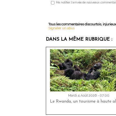
Me notifier l'arrivée de nouveaux commentai
Tous les commentaires discourtois, injurieu
Signaler un abus
DANS LA MÊME RUBRIQUE :
Mardi 4 Août 2026 - 07:00
Le Rwanda, un tourisme à haute al