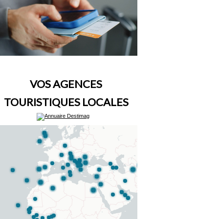
VOS AGENCES
TOURISTIQUES LOCALES