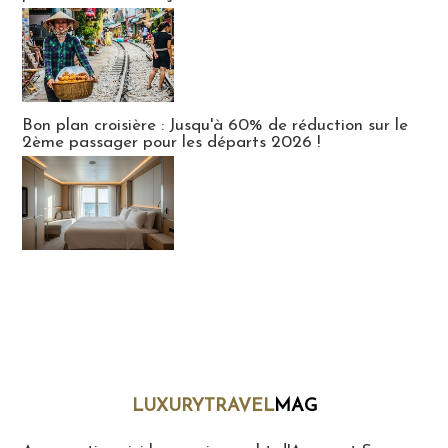
Bon plan croisière : Jusqu'à 60% de réduction sur le
2ème passager pour les départs 2026 !
LUXURYTRAVEL
MAG
LuxuryTravelMaG