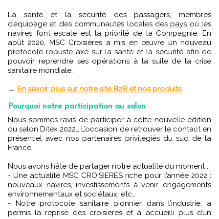
La santé et la sécurité des passagers, membres
d’équipage et des communautés locales des pays où les
navires font escale est la priorité de la Compagnie. En
août 2020, MSC Croisières a mis en œuvre un nouveau
protocole robuste axé sur la santé et la sécurité afin de
pouvoir reprendre ses opérations à la suite de la crise
sanitaire mondiale.
→
En savoir plus sur notre site B2B et nos produits
Pourquoi notre participation au salon
Nous sommes ravis de participer à cette nouvelle édition
du salon Ditex 2022… L’occasion de retrouver le contact en
présentiel avec nos partenaires privilégiés du sud de la
France
Nous avons hâte de partager notre actualité du moment :
- Une actualité MSC CROISIERES riche pour l’année 2022 :
nouveaux navires, investissements à venir, engagements
environnementaux et sociétaux, etc…
- Notre protocole sanitaire pionnier dans l’industrie, a
permis la reprise des croisières et a accueilli plus d’un