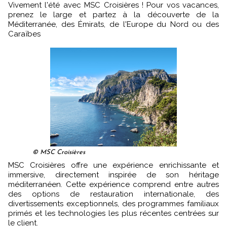
Vivement l'été avec MSC Croisières ! Pour vos vacances,
prenez le large et partez à la découverte de la
Méditerranée, des Émirats, de l'Europe du Nord ou des
Caraïbes
© MSC Croisières
MSC Croisières offre une expérience enrichissante et
immersive, directement inspirée de son héritage
méditerranéen. Cette expérience comprend entre autres
des options de restauration internationale, des
divertissements exceptionnels, des programmes familiaux
primés et les technologies les plus récentes centrées sur
le client.