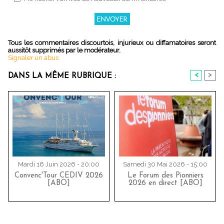
Tous les commentaires discourtois, injurieux ou diffamatoires seront
aussitôt supprimés par le modérateur.
Signaler un abus
<
>
DANS LA MÊME RUBRIQUE :
Mardi 16 Juin 2026 - 20:00
Samedi 30 Mai 2026 - 15:00
Convenc'Tour CEDIV 2026
Le Forum des Pionniers
[ABO]
2026 en direct [ABO]