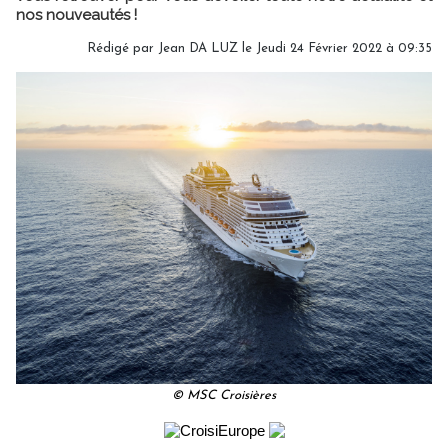
nos nouveautés !
Rédigé par Jean DA LUZ le Jeudi 24 Février 2022 à 09:35
© MSC Croisières