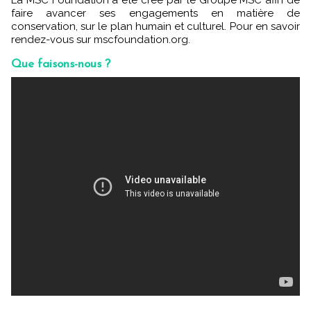
La MSC Foundation a été créé par le Groupe MSC afin de
faire avancer ses engagements en matière de
conservation, sur le plan humain et culturel. Pour en savoir
rendez-vous sur mscfoundation.org.
Que faisons-nous ?