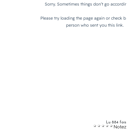
Lu 884 fois
Notez