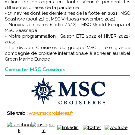
million de passagers en toute sécurité pendant les
différentes phases de la pandémie
- 19 navires dont les derniers nés de la flotte en 2021 : MSC
Seashore (aout 21) et MSC Virtuosa (novembre 2021)
- Nouveaux navires (sortie 2022) : MSC World Europa et
MSC Seascape
- Notre programmation : Saison ETE 2022 et HIVER 2022-
2023
- La division Croisières du groupe MSC : 1ère grande
compagnie de croisière internationale à adhérer au label
Green Marine Europe
Contacter MSC Croisières
Site web :
www.msccroisieres.fr