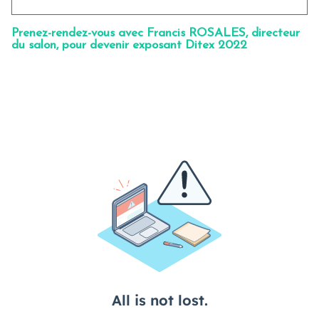
Prenez-rendez-vous avec Francis ROSALES, directeur
du salon, pour devenir exposant Ditex 2022