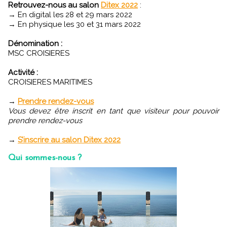
Retrouvez-nous au salon
Ditex 2022
:
→ En digital les 28 et 29 mars 2022
→ En physique les 30 et 31 mars 2022
Dénomination :
MSC CROISIERES
Activité :
CROISIERES MARITIMES
→
Prendre rendez-vous
Vous devez être inscrit en tant que visiteur pour pouvoir
prendre rendez-vous
→
S’inscrire au salon Ditex 2022
Qui sommes-nous ?