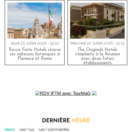
Jeudi 23 Juillet 2026 - 19:10
Mercredi 22 Juillet 2026 - 12:13
Rocco Forte Hotels rénove
The Originals Hotels
ses adresses historiques à
s'implante à la Réunion
Florence et Rome
avec deux futurs
établissements
DERNIÈRE
HEURE
News
Les + lus
Les + commentés