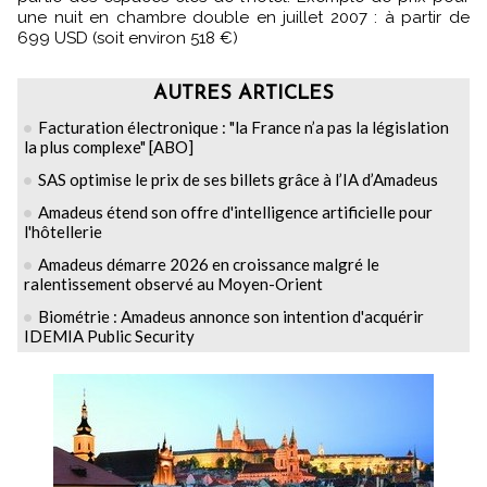
une nuit en chambre double en juillet 2007 : à partir de
699 USD (soit environ 518 €)
AUTRES ARTICLES
Facturation électronique : "la France n’a pas la législation
la plus complexe" [ABO]
SAS optimise le prix de ses billets grâce à l’IA d’Amadeus
Amadeus étend son offre d'intelligence artificielle pour
l'hôtellerie
Amadeus démarre 2026 en croissance malgré le
ralentissement observé au Moyen-Orient
Biométrie : Amadeus annonce son intention d'acquérir
IDEMIA Public Security