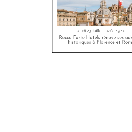
Jeudi 23 Juillet 2026 - 19:10
Rocco Forte Hotels rénove ses adr
historiques à Florence et Rom