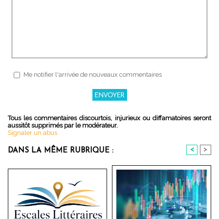
Me notifier l'arrivée de nouveaux commentaires
Tous les commentaires discourtois, injurieux ou diffamatoires seront
aussitôt supprimés par le modérateur.
Signaler un abus
<
>
DANS LA MÊME RUBRIQUE :