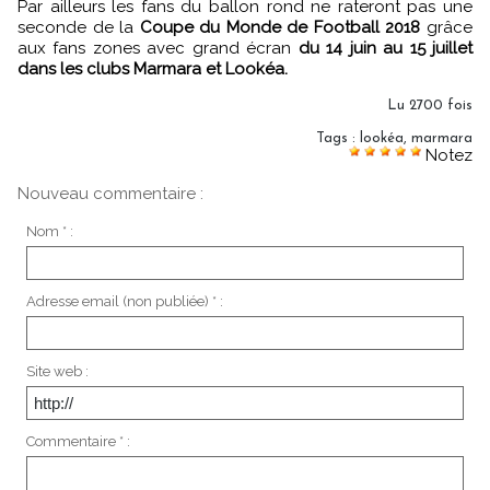
Par ailleurs les fans du ballon rond ne rateront pas une
seconde de la
Coupe du Monde de Football 2018
grâce
aux fans zones avec grand écran
du 14 juin au 15 juillet
dans les clubs Marmara et Lookéa.
Lu 2700 fois
Tags
:
lookéa
,
marmara
Notez
Nouveau commentaire :
Nom * :
Adresse email (non publiée) * :
Site web :
Commentaire * :