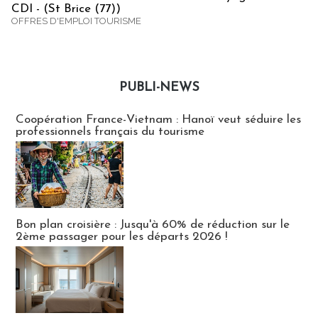
CDI - (St Brice (77))
OFFRES D'EMPLOI TOURISME
PUBLI-NEWS
Publi-news
Coopération France-Vietnam : Hanoï veut séduire les
professionnels français du tourisme
Bon plan croisière : Jusqu'à 60% de réduction sur le
2ème passager pour les départs 2026 !