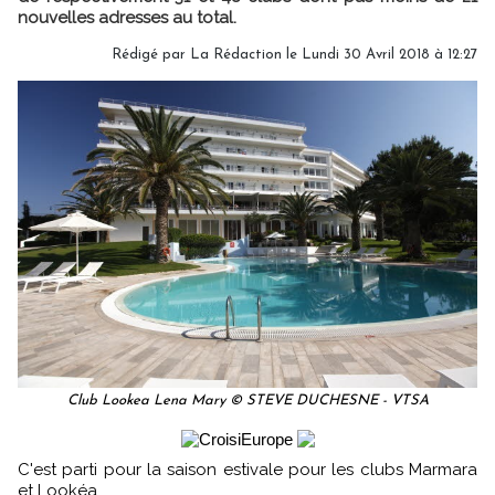
nouvelles adresses au total.
Rédigé par
La Rédaction
le Lundi 30 Avril 2018 à 12:27
Club Lookea Lena Mary © STEVE DUCHESNE - VTSA
C'est parti pour la saison estivale pour les clubs Marmara
et Lookéa.