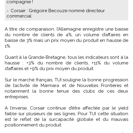
compagnie !
Corsair : Grégoire Becouze nommé directeur
commercial
A titre de comparaison, l’Allemagne enregistre une baisse
du nombre de clients de 4%, un volume d’affaires en
baisse de 3% mais un prix moyen du produit en hausse de
1%.
Quant à la Grande-Bretagne, tous les indicateurs sont à la
hausse : +3% du nombre de clients, +11% du volume
d’affaires et +9% du prix moyen du produit.
Sur le marché français, TUI souligne la bonne progression
de l’activité de Marmara et de Nouvelles Frontières et
notamment la bonne tenue des clubs de ces deux
entreprises.
A l’inverse, Corsair continue d’être affectée par le yield
faible sur plusieurs de ses lignes. Pour TUI cette situation
est le reflet de la surcapacité globale et du mauvais
positionnement du produit.