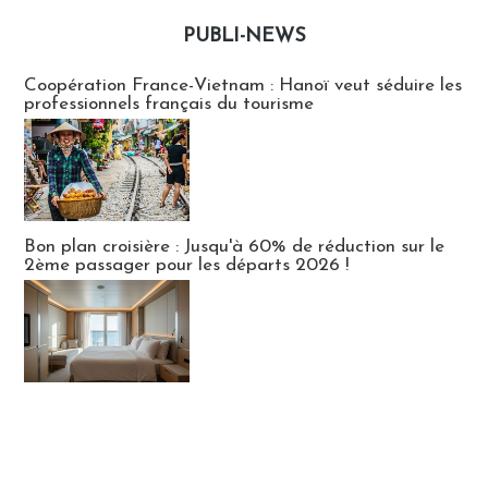
PUBLI-NEWS
Publi-news
Coopération France-Vietnam : Hanoï veut séduire les
professionnels français du tourisme
Bon plan croisière : Jusqu'à 60% de réduction sur le
2ème passager pour les départs 2026 !