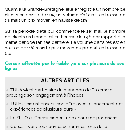
Quant à la Grande-Bretagne, elle enregistre un nombre de
clients en baisse de 11%, un volume d’affaires en baisse de
1% mais un prix moyen en hausse de 11%.
Sur la période d’été qui commence le 1er mai, le nombre
de clients en France est en hausse de 19% par rapport à la
même période l’année dernière. Le volume d’affaires est en
hausse de 11% mais le prix moyen du produit en baisse de
6%.
Corsair affectée par le faible yield sur plusieurs de ses
lignes
AUTRES ARTICLES
TUI devient partenaire du marathon de Palerme et
prolonge son engagement à Rhodes
TUI Musement enrichit son offre avec le lancement des
« expériences de plusieurs jours »
Le SETO et Corsair signent une charte de partenariat
Corsair : voici les nouveaux hommes forts de la