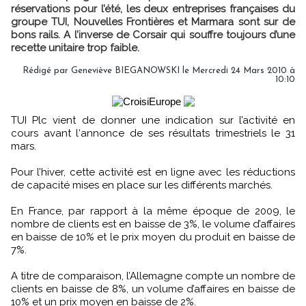
réservations pour l’été, les deux entreprises françaises du
groupe TUI, Nouvelles Frontières et Marmara sont sur de
bons rails. A l’inverse de Corsair qui souffre toujours d’une
recette unitaire trop faible.
Rédigé par Geneviève BIEGANOWSKI le Mercredi 24 Mars 2010 à
10:10
TUI Plc vient de donner une indication sur l’activité en
cours avant l‘annonce de ses résultats trimestriels le 31
mars.
Pour l’hiver, cette activité est en ligne avec les réductions
de capacité mises en place sur les différents marchés.
En France, par rapport à la même époque de 2009, le
nombre de clients est en baisse de 3%, le volume d’affaires
en baisse de 10% et le prix moyen du produit en baisse de
7%.
A titre de comparaison, l’Allemagne compte un nombre de
clients en baisse de 8%, un volume d’affaires en baisse de
10% et un prix moyen en baisse de 2%.