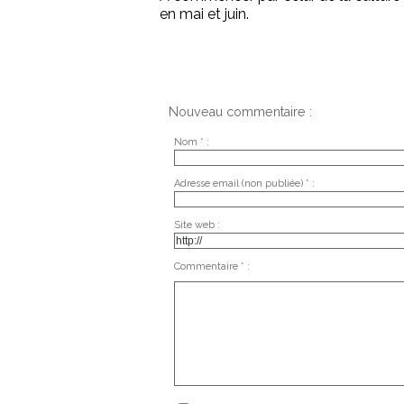
en mai et juin.
Nouveau commentaire :
Nom * :
Adresse email (non publiée) * :
Site web :
Commentaire * :