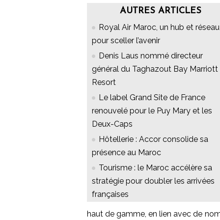
AUTRES ARTICLES
Royal Air Maroc, un hub et réseau
pour sceller l’avenir
Denis Laus nommé directeur
général du Taghazout Bay Marriott
Resort
Le label Grand Site de France
renouvelé pour le Puy Mary et les
Deux-Caps
Hôtellerie : Accor consolide sa
présence au Maroc
Tourisme : le Maroc accélère sa
stratégie pour doubler les arrivées
françaises
haut de gamme, en lien avec de nom