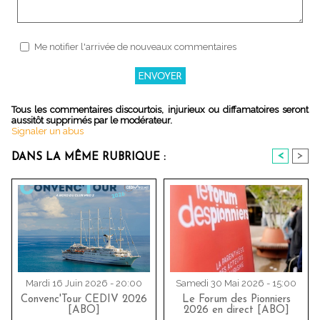
Me notifier l'arrivée de nouveaux commentaires
Tous les commentaires discourtois, injurieux ou diffamatoires seront
aussitôt supprimés par le modérateur.
Signaler un abus
<
>
DANS LA MÊME RUBRIQUE :
Mardi 16 Juin 2026 - 20:00
Samedi 30 Mai 2026 - 15:00
Convenc'Tour CEDIV 2026
Le Forum des Pionniers
[ABO]
2026 en direct [ABO]