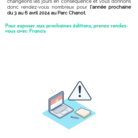
changeons les jours en conséquence et vous donnons
donc rendez-vous nombreux pour
l'année prochaine
du 3 au 6 avril 2024 au Parc Chanot.
Pour exposer aux prochaines éditions, prenez rendez-
vous avec Francis