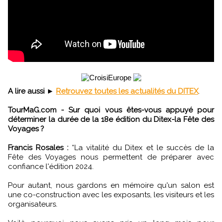
A lire aussi
►
Retrouvez toutes les actualités du DITEX
.
TourMaG.com - Sur quoi vous êtes-vous appuyé pour
déterminer la durée de la 18e édition du Ditex-la Fête des
Voyages ?
Francis Rosales :
“La vitalité du Ditex et le succès de la
Fête des Voyages nous permettent de préparer avec
confiance l'édition 2024.
Pour autant, nous gardons en mémoire qu'un salon est
une co-construction avec les exposants, les visiteurs et les
organisateurs.