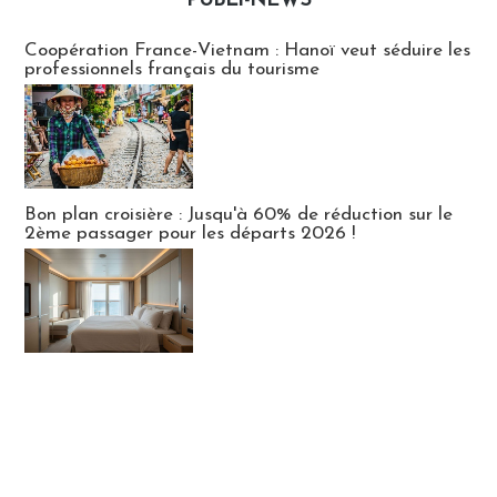
PUBLI-NEWS
Publi-news
Coopération France-Vietnam : Hanoï veut séduire les
professionnels français du tourisme
Bon plan croisière : Jusqu'à 60% de réduction sur le
2ème passager pour les départs 2026 !