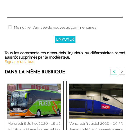
Me notifier l'arrivée de nouveaux commentaires
Tous les commentaires discourtois, injurieux ou diffamatoires seront
aussitôt supprimés par le modérateur.
Signaler un abus
<
>
DANS LA MÊME RUBRIQUE :
Mercredi 8 Juillet 2026 - 18:42
Vendredi 3 Juillet 2026 - 09:35