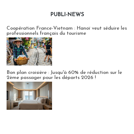
PUBLI-NEWS
Publi-news
Coopération France-Vietnam : Hanoï veut séduire les
professionnels français du tourisme
Bon plan croisière : Jusqu'à 60% de réduction sur le
2ème passager pour les départs 2026 !