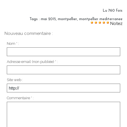
Lu 760 fois
Tags
:
mai 2015
,
montpellier
,
montpellier mediterranee
Notez
Nouveau commentaire :
Nom * :
Adresse email (non publiée) * :
Site web :
Commentaire * :