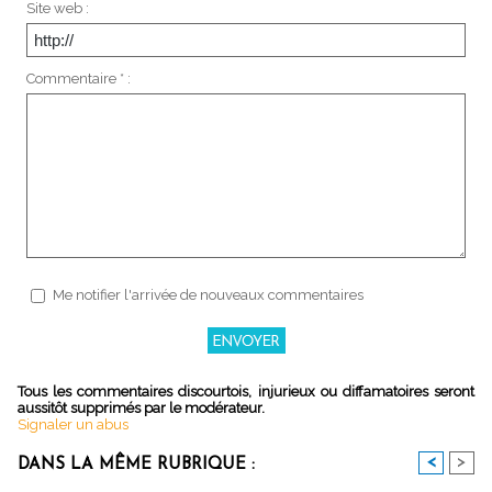
Site web :
Commentaire * :
Me notifier l'arrivée de nouveaux commentaires
Tous les commentaires discourtois, injurieux ou diffamatoires seront
aussitôt supprimés par le modérateur.
Signaler un abus
<
>
DANS LA MÊME RUBRIQUE :