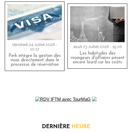
Vendredi 24 Juillet 2026 -
Jeudi 23 Juillet 2026 - 19:26
10:17
Les habitudes des
Perk intègre la gestion des
voyageurs d'affaires pèsent
visas directement dans le
encore lourd sur les coûts
processus de réservation
DERNIÈRE
HEURE