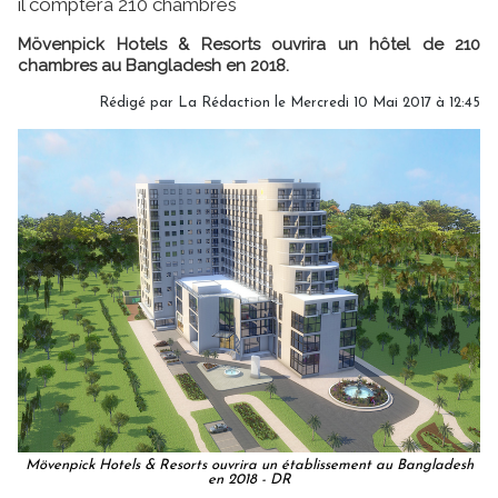
il comptera 210 chambres
Mövenpick Hotels & Resorts ouvrira un hôtel de 210
chambres au Bangladesh en 2018.
Rédigé par
La Rédaction
le Mercredi 10 Mai 2017 à 12:45
Mövenpick Hotels & Resorts ouvrira un établissement au Bangladesh
en 2018 - DR