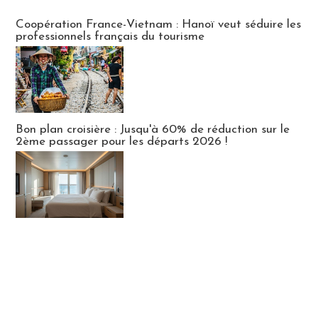
Publi-news
Coopération France-Vietnam : Hanoï veut séduire les
professionnels français du tourisme
Bon plan croisière : Jusqu'à 60% de réduction sur le
2ème passager pour les départs 2026 !