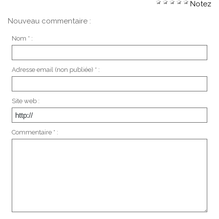
Notez
Nouveau commentaire :
Nom * :
Adresse email (non publiée) * :
Site web :
Commentaire * :