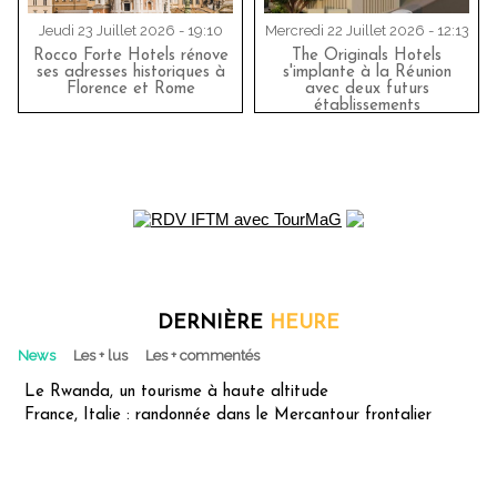
Jeudi 23 Juillet 2026 - 19:10
Mercredi 22 Juillet 2026 - 12:13
Rocco Forte Hotels rénove
The Originals Hotels
ses adresses historiques à
s'implante à la Réunion
Florence et Rome
avec deux futurs
établissements
DERNIÈRE
HEURE
News
Les + lus
Les + commentés
Le Rwanda, un tourisme à haute altitude
France, Italie : randonnée dans le Mercantour frontalier