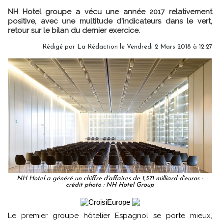
NH Hotel groupe a vécu une année 2017 relativement
positive, avec une multitude d'indicateurs dans le vert,
retour sur le bilan du dernier exercice.
Rédigé par
La Rédaction
le Vendredi 2 Mars 2018 à 12:27
NH Hotel a généré un chiffre d'affaires de 1,571 milliard d'euros -
crédit photo : NH Hotel Group
Le premier groupe hôtelier Espagnol se porte mieux,