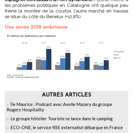
les problèmes politiques en Catalogne ont quelque peu
freiné la montée de la courbe, l'autre marché en hausse
se situe du côté du Benelux (+12,8%).
Une année 2018 ambitieuse
AUTRES ARTICLES
Île Maurice : Podcast avec Axelle Mazery du groupe
Rogers Hospitality
Le groupe hôtelier Touriste se lance dans le camping
ECO-ONE, le service RSE externalisé débarque en France