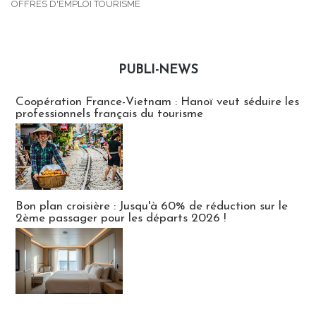
OFFRES D'EMPLOI TOURISME
PUBLI-NEWS
Publi-news
Coopération France-Vietnam : Hanoï veut séduire les
professionnels français du tourisme
Bon plan croisière : Jusqu'à 60% de réduction sur le
2ème passager pour les départs 2026 !