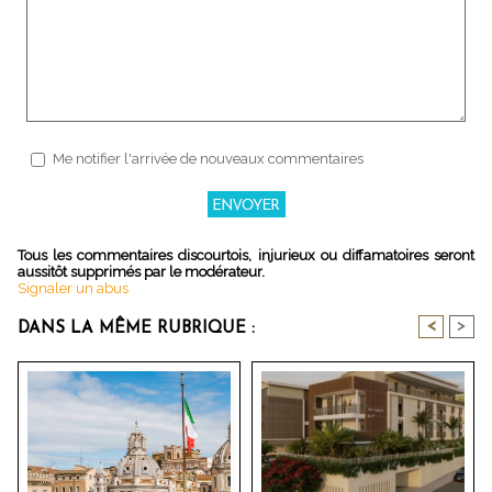
Me notifier l'arrivée de nouveaux commentaires
Tous les commentaires discourtois, injurieux ou diffamatoires seront
aussitôt supprimés par le modérateur.
Signaler un abus
<
>
DANS LA MÊME RUBRIQUE :