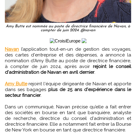
Amy Butte est nommée au poste de directrice financière de Navan, à
compter de juin 2024. @navan
Navan
l’application tout-en-un de gestion des voyages,
des cartes d'entreprise et des dépenses, a annoncé la
nomination d'Amy Butte au poste de directrice financière,
à compter de juin 2024, après avoir
rejoint le conseil
d'administration de Navan en avril dernier
.
Amy Butte
rejoint l'équipe dirigeante de Navan et apporte
dans ses bagages
plus de 25 ans d'expérience dans le
secteur financier
.
Dans un communiqué, Navan précise qu’elle a fait entrer
des sociétés en bourse en tant que banquière, analyste
de recherche, directrice du conseil d'administration et
directrice financière. Elle a notamment fait entrer la Bourse
de New York en bourse en tant que directrice financière.