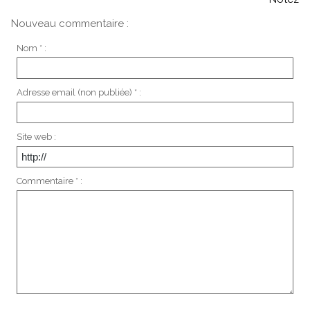
Nouveau commentaire :
Nom * :
Adresse email (non publiée) * :
Site web :
Commentaire * :