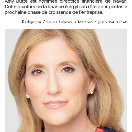
Amy Butte est nommée directrice financière de Navan.
Cette pointure de la finance élargit son rôle pour piloter la
prochaine phase de croissance de l'entreprise.
Rédigé par
Caroline Lelievre
le Mercredi 5 Juin 2024 à 17:46