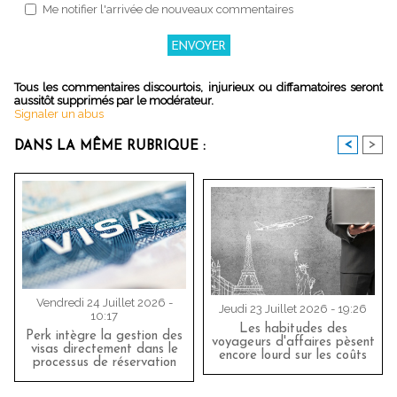
Me notifier l'arrivée de nouveaux commentaires
Tous les commentaires discourtois, injurieux ou diffamatoires seront
aussitôt supprimés par le modérateur.
Signaler un abus
<
>
DANS LA MÊME RUBRIQUE :
Vendredi 24 Juillet 2026 -
Jeudi 23 Juillet 2026 - 19:26
10:17
Les habitudes des
Perk intègre la gestion des
voyageurs d'affaires pèsent
visas directement dans le
encore lourd sur les coûts
processus de réservation