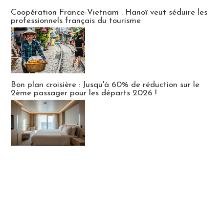
Publi-news
Coopération France-Vietnam : Hanoï veut séduire les
professionnels français du tourisme
Bon plan croisière : Jusqu'à 60% de réduction sur le
2ème passager pour les départs 2026 !