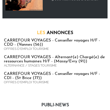
LES
ANNONCES
CARREFOUR VOYAGES - Conseiller voyages H/F -
CDD - (Vannes (56))
OFFRES D'EMPLOI TOURISME
CARREFOUR VOYAGES - Alternant(e) Chargé(e) de
ressources humaines H/F - (Massy/Evry (91))
ALTERNANCE / STAGES TOURISME
CARREFOUR VOYAGES - Conseiller voyages H/F -
CDI - (St Brice (77))
OFFRES D'EMPLOI TOURISME
PUBLI-NEWS