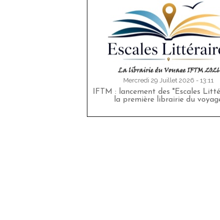
Mercredi 29 Juillet 2026 - 13:11
IFTM : lancement des "Escales Littér
la première librairie du voyag