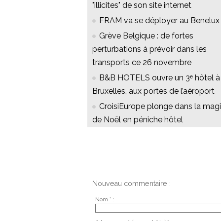
"illicites" de son site internet
FRAM va se déployer au Benelux 
Grève Belgique : de fortes
perturbations à prévoir dans les
transports ce 26 novembre
B&B HOTELS ouvre un 3ᵉ hôtel à
Bruxelles, aux portes de l’aéroport
CroisiEurope plonge dans la mag
de Noël en péniche hôtel
Nouveau commentaire :
Nom * :