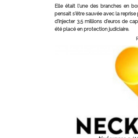
Elle était l'une des branches en
pensait s'être sauvée avec la repris
d'injecter 3,5 millions d'euros de c
été placé en protection judiciaire.