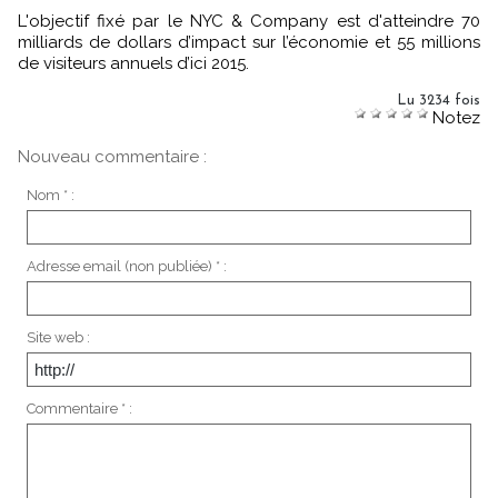
L'objectif fixé par le NYC & Company est d'atteindre 70
milliards de dollars d’impact sur l’économie et 55 millions
de visiteurs annuels d’ici 2015.
Lu 3234 fois
Notez
Nouveau commentaire :
Nom * :
Adresse email (non publiée) * :
Site web :
Commentaire * :