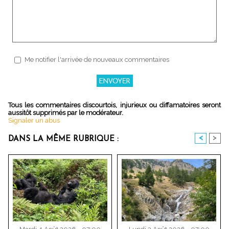
Me notifier l'arrivée de nouveaux commentaires
Tous les commentaires discourtois, injurieux ou diffamatoires seront
aussitôt supprimés par le modérateur.
Signaler un abus
<
>
DANS LA MÊME RUBRIQUE :