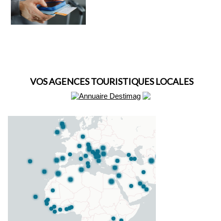
VOS AGENCES TOURISTIQUES LOCALES