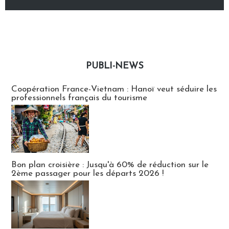
PUBLI-NEWS
Publi-news
Coopération France-Vietnam : Hanoï veut séduire les
professionnels français du tourisme
Bon plan croisière : Jusqu'à 60% de réduction sur le
2ème passager pour les départs 2026 !