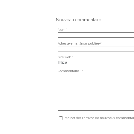
Nouveau commentaire :
Nom * :
Adresse email (non publiée) * :
Site web :
Commentaire * :
Me notifier l'arrivée de nouveaux commentai