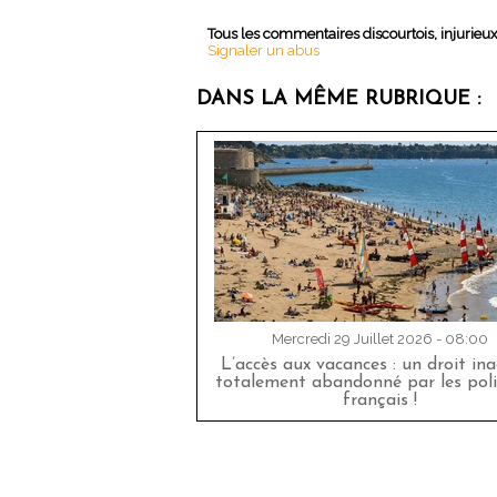
Tous les commentaires discourtois, injurieu
Signaler un abus
DANS LA MÊME RUBRIQUE :
Mercredi 29 Juillet 2026 - 08:00
L’accès aux vacances : un droit in
totalement abandonné par les poli
français !