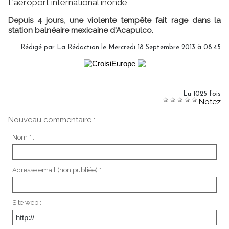
L'aéroport international inondé
Depuis 4 jours, une violente tempête fait rage dans la
station balnéaire mexicaine d'Acapulco.
Rédigé par
La Rédaction
le Mercredi 18 Septembre 2013 à 08:45
Lu 1025 fois
Notez
Nouveau commentaire :
Nom * :
Adresse email (non publiée) * :
Site web :