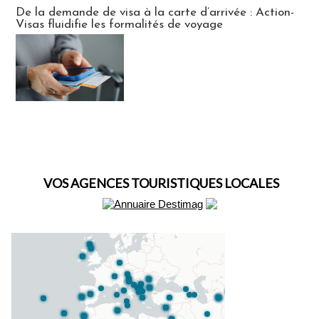
Actus Visas
De la demande de visa à la carte d’arrivée : Action-
Visas fluidifie les formalités de voyage
VOS AGENCES TOURISTIQUES LOCALES