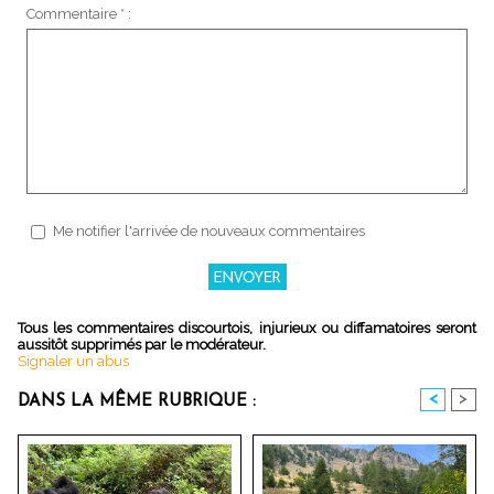
Commentaire * :
Me notifier l'arrivée de nouveaux commentaires
Tous les commentaires discourtois, injurieux ou diffamatoires seront
aussitôt supprimés par le modérateur.
Signaler un abus
<
>
DANS LA MÊME RUBRIQUE :