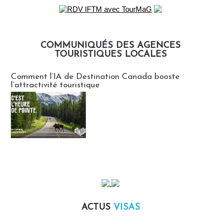
COMMUNIQUÉS DES AGENCES
TOURISTIQUES LOCALES
Communiqués des agences touristiques locales
Comment l’IA de Destination Canada booste
l’attractivité touristique
ACTUS
VISAS