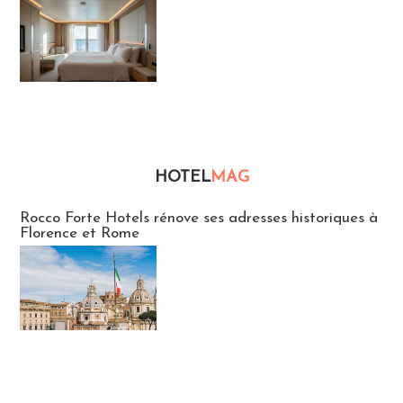
HOTEL
MAG
Hébergement
Rocco Forte Hotels rénove ses adresses historiques à
Florence et Rome