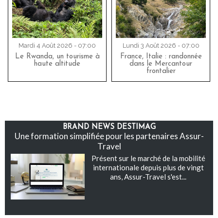
Mardi 4 Août 2026 - 07:00
Lundi 3 Août 2026 - 07:00
Le Rwanda, un tourisme à
France, Italie : randonnée
haute altitude
dans le Mercantour
frontalier
BRAND NEWS DESTIMAG
Une formation simplifiée pour les partenaires Assur-
Travel
Présent sur le marché de la mobilité
internationale depuis plus de vingt
ans, Assur-Travel s'est...