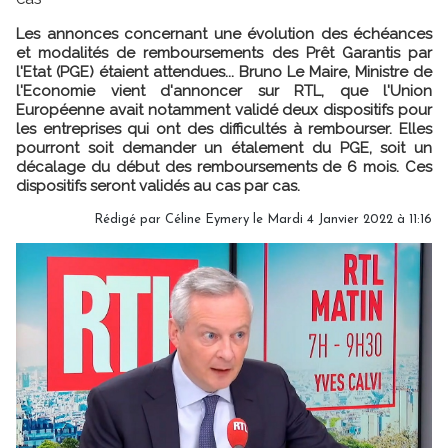
Les annonces concernant une évolution des échéances
et modalités de remboursements des Prêt Garantis par
l'Etat (PGE) étaient attendues... Bruno Le Maire, Ministre de
l'Economie vient d'annoncer sur RTL, que l'Union
Européenne avait notamment validé deux dispositifs pour
les entreprises qui ont des difficultés à rembourser. Elles
pourront soit demander un étalement du PGE, soit un
décalage du début des remboursements de 6 mois. Ces
dispositifs seront validés au cas par cas.
Rédigé par
Céline Eymery
le Mardi 4 Janvier 2022 à 11:16