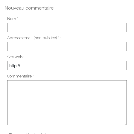
Nouveau commentaire :
Nom * :
Adresse email (non publiée) * :
Site web :
Commentaire * :