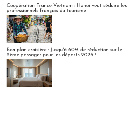
Publi-news
Coopération France-Vietnam : Hanoï veut séduire les
professionnels français du tourisme
Bon plan croisière : Jusqu'à 60% de réduction sur le
2ème passager pour les départs 2026 !