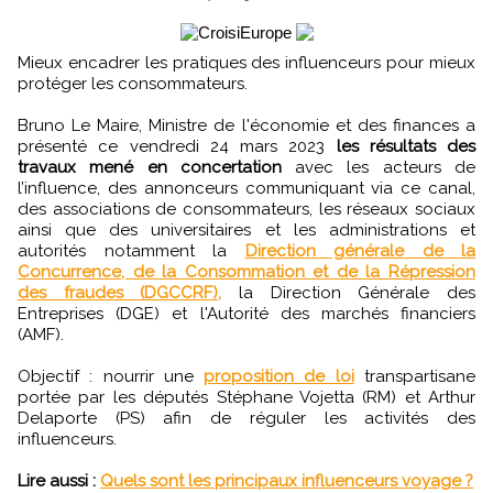
Mieux encadrer les pratiques des influenceurs pour mieux
protéger les consommateurs.
Bruno Le Maire, Ministre de l'économie et des finances a
présenté ce vendredi 24 mars 2023
les résultats des
travaux mené en concertation
avec les acteurs de
l’influence, des annonceurs communiquant via ce canal,
des associations de consommateurs, les réseaux sociaux
ainsi que des universitaires et les administrations et
autorités notamment la
Direction générale de la
Concurrence, de la Consommation et de la Répression
des fraudes (DGCCRF),
la Direction Générale des
Entreprises (DGE) et l'Autorité des marchés financiers
(AMF).
Objectif : nourrir une
proposition de loi
transpartisane
portée par les députés Stéphane Vojetta (RM) et Arthur
Delaporte (PS) afin de réguler les activités des
influenceurs.
Lire aussi :
Quels sont les principaux influenceurs voyage ?