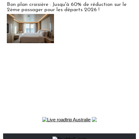
Bon plan croisière : Jusqu'à 60% de réduction sur le
2ème passager pour les départs 2026 !