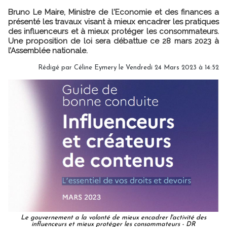
Bruno Le Maire, Ministre de l'Economie et des finances a
présenté les travaux visant à mieux encadrer les pratiques
des influenceurs et à mieux protéger les consommateurs.
Une proposition de loi sera débattue ce 28 mars 2023 à
l’Assemblée nationale.
Rédigé par
Céline Eymery
le Vendredi 24 Mars 2023 à 14:52
Le gouvernement a la volonté de mieux encadrer l'activité des
influenceurs et mieux protéger les consommateurs - DR