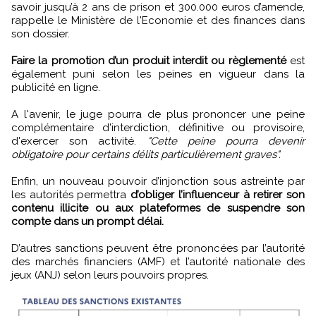
savoir jusqu’à 2 ans de prison et 300.000 euros d’amende,
rappelle le Ministère de l'Economie et des finances dans
son dossier.
Faire la promotion d’un produit interdit ou règlementé
est
également puni selon les peines en vigueur dans la
publicité en ligne.
A l'avenir, le juge pourra de plus prononcer une peine
complémentaire d'interdiction, définitive ou provisoire,
d'exercer son activité.
"Cette peine pourra devenir
obligatoire pour certains délits particulièrement graves".
Enfin, un nouveau pouvoir d’injonction sous astreinte par
les autorités permettra
d’obliger l’influenceur à retirer son
contenu illicite ou aux plateformes de suspendre son
compte dans un prompt délai.
D’autres sanctions peuvent être prononcées par l’autorité
des marchés financiers (AMF) et l’autorité nationale des
jeux (ANJ) selon leurs pouvoirs propres.