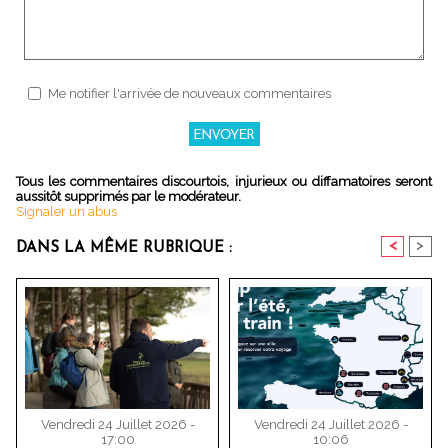
Me notifier l'arrivée de nouveaux commentaires
Tous les commentaires discourtois, injurieux ou diffamatoires seront
aussitôt supprimés par le modérateur.
Signaler un abus
<
>
DANS LA MÊME RUBRIQUE :
Vendredi 24 Juillet 2026 -
Vendredi 24 Juillet 2026 -
17:00
10:06