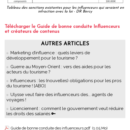
Tableau des sanctions existantes pour les influenceurs qui seraient en
infraction avec la loi - DR Bercy
Télécharger le Guide de bonne conduite Influenceurs
et créateurs de contenus
AUTRES ARTICLES
Marketing d’influence : quels leviers de
développement pour le tourisme ?
Guerre au Moyen-Orient : vers des aides pour les
acteurs du tourisme ?
Influenceurs : les (nouvelles) obligations pour les pros
du tourisme ! [ABO]
Ulysse veut faire des influenceurs des... agents de
voyages !
Licenciement : comment le gouvernement veut réduire
les droits des salariés 🔑
Guide de bonne conduite des influenceurs.pdf
(1.05 Mo)