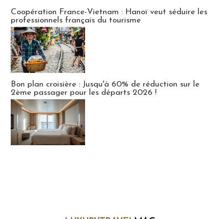
Publi-news
Coopération France-Vietnam : Hanoï veut séduire les
professionnels français du tourisme
Bon plan croisière : Jusqu'à 60% de réduction sur le
2ème passager pour les départs 2026 !