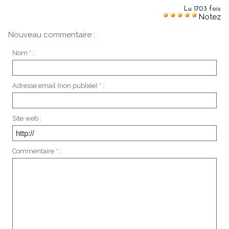
Lu 1703 fois
Notez
Nouveau commentaire :
Nom * :
Adresse email (non publiée) * :
Site web :
Commentaire * :