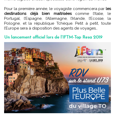
Pour la première année, le voyagiste commencera par
les
destinations déjà bien maitrisées
comme l’Italie, le
Portugal, l’Espagne, l’Allemagne, l’Irlande, l’Ecosse, la
Pologne, et la république Tchèque. Petit à petit, toute
l’Europe sera à disposition des agents de voyages…
Un lancement officiel lors de l’IFTM-Top Resa 2019