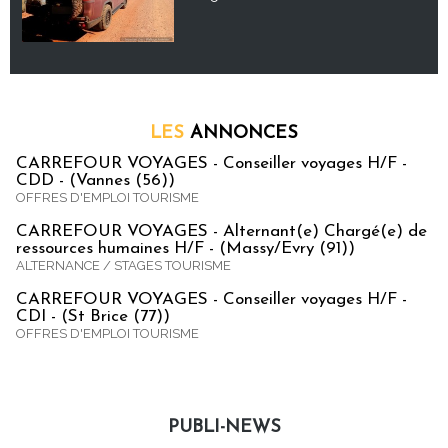
LES
ANNONCES
CARREFOUR VOYAGES - Conseiller voyages H/F -
CDD - (Vannes (56))
OFFRES D'EMPLOI TOURISME
CARREFOUR VOYAGES - Alternant(e) Chargé(e) de
ressources humaines H/F - (Massy/Evry (91))
ALTERNANCE / STAGES TOURISME
CARREFOUR VOYAGES - Conseiller voyages H/F -
CDI - (St Brice (77))
OFFRES D'EMPLOI TOURISME
PUBLI-NEWS