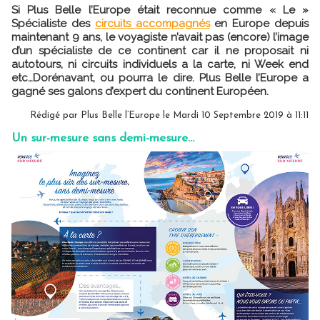
Si Plus Belle l’Europe était reconnue comme « Le »
Spécialiste des
circuits accompagnés
en Europe depuis
maintenant 9 ans, le voyagiste n’avait pas (encore) l’image
d’un spécialiste de ce continent car il ne proposait ni
autotours, ni circuits individuels a la carte, ni Week end
etc…Dorénavant, ou pourra le dire. Plus Belle l’Europe a
gagné ses galons d’expert du continent Européen.
Rédigé par Plus Belle l’Europe le Mardi 10 Septembre 2019 à 11:11
Un sur-mesure sans demi-mesure…