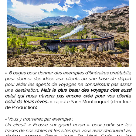
«
6 pages pour donner des exemples d’itinéraires préétablis,
pour donner des idées aux clients ou une base de départ
pour aider les agents de voyages ne connaissant pas assez
une destination.
Mais le plus beau des voyages c’est aussi
celui qui nous n’avons pas encore créé pour vos clients,
celui de leurs rêves…
» rajoute Yann Montcuquet (directeur
de Production)
«
Vous y trouverez par exemple :
Un circuit « Ecosse sur grand écran » pour partir sur les
traces de nos idoles et les sites que vous avez découvert au