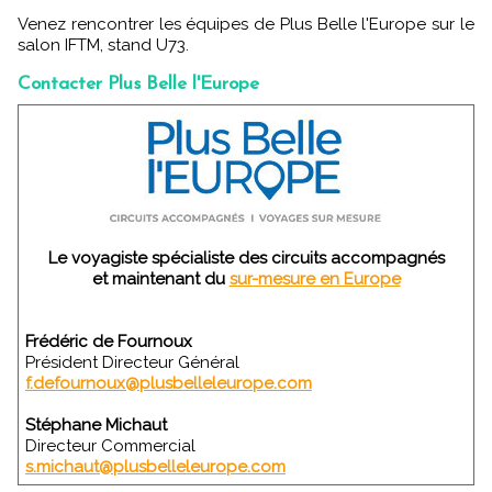
Venez rencontrer les équipes de Plus Belle l'Europe sur le
salon IFTM, stand U73.
Contacter Plus Belle l'Europe
Le voyagiste spécialiste des circuits accompagnés
et maintenant du
sur-mesure en Europe
Frédéric de Fournoux
Président Directeur Général
f.defournoux@plusbelleleurope.com
Stéphane Michaut
Directeur Commercial
s.michaut@plusbelleleurope.com