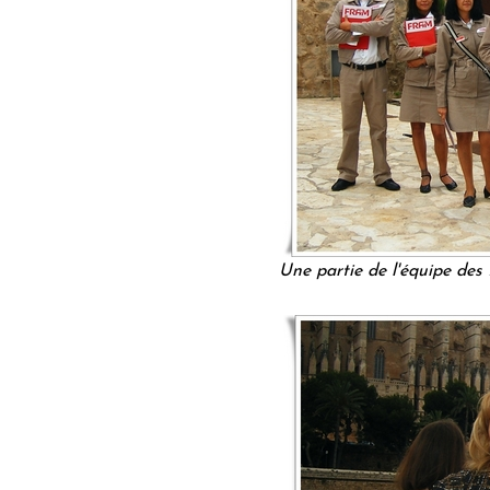
Une partie de l'équipe de