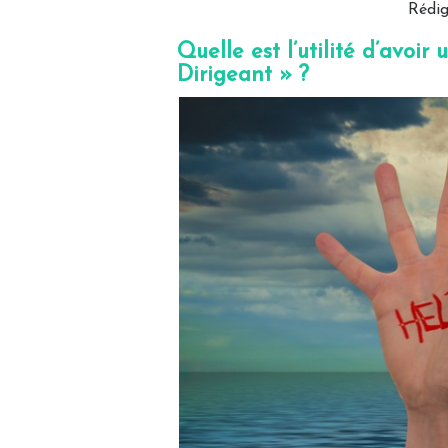
Rédi
Quelle est l’utilité d’avoi
Dirigeant » ?