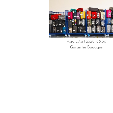
Mardi 1 Avril 2025 - 06:00
Garantie Bagages