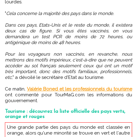
lourdes.
"
Cela concerne la majorité des pays dans le monde.
Dans ces pays, Etats-Unis et le reste du monde, il existera
deux cas de figure. Si vous êtes vaccinés, on vous
demandera un test PCR de moins de 72 heures, ou
antigénique de moins de 48 heures.
Pour les voyageurs non vaccinés, en revanche, nous
mettrons des motifs impérieux, c'est-à-dire que ne peuvent
accéder au sol français seulement ceux qui ont un motif
très important, donc des motifs familiaux, professionnels,
etc,
" a dévoilé le secrétaire d'Etat au tourisme.
Ce matin,
Valérie Boned et les professionnels du tourisme
ont commenté pour TourMaG.com les informations du
gouvernement.
Tourisme : découvrez la liste officielle des pays verts,
orange et rouges
Une grande partie des pays du monde est classée en
orange, alors qu'une minorité se trouve en vert et l'autre