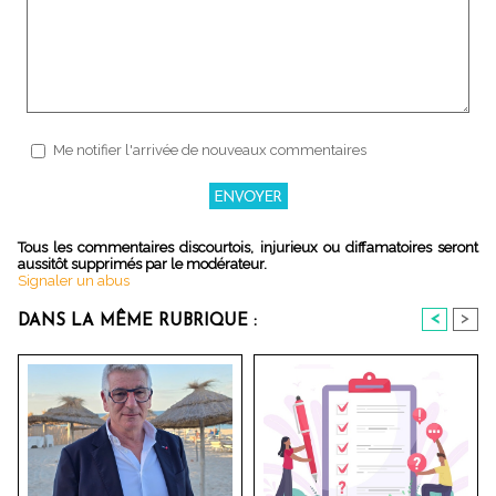
Me notifier l'arrivée de nouveaux commentaires
Tous les commentaires discourtois, injurieux ou diffamatoires seront
aussitôt supprimés par le modérateur.
Signaler un abus
<
>
DANS LA MÊME RUBRIQUE :