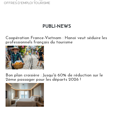
OFFRES D'EMPLOI TOURISME
PUBLI-NEWS
Publi-news
Coopération France-Vietnam : Hanoï veut séduire les
professionnels français du tourisme
Bon plan croisière : Jusqu'à 60% de réduction sur le
2ème passager pour les départs 2026 !