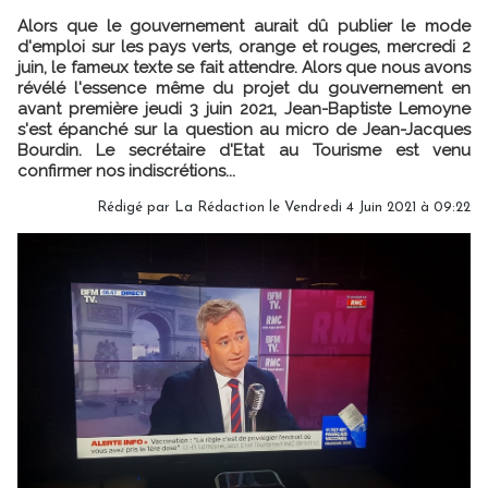
Alors que le gouvernement aurait dû publier le mode
d'emploi sur les pays verts, orange et rouges, mercredi 2
juin, le fameux texte se fait attendre. Alors que nous avons
révélé l'essence même du projet du gouvernement en
avant première jeudi 3 juin 2021, Jean-Baptiste Lemoyne
s'est épanché sur la question au micro de Jean-Jacques
Bourdin. Le secrétaire d'Etat au Tourisme est venu
confirmer nos indiscrétions...
Rédigé par
La Rédaction
le Vendredi 4 Juin 2021 à 09:22