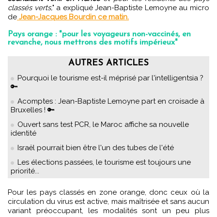
classés verts,
" a expliqué Jean-Baptiste Lemoyne au micro
de
Jean-Jacques Bourdin ce matin.
Pays orange : "pour les voyageurs non-vaccinés, en
revanche, nous mettrons des motifs impérieux"
AUTRES ARTICLES
Pourquoi le tourisme est-il méprisé par l'intelligentsia ?
🔑
Acomptes : Jean-Baptiste Lemoyne part en croisade à
Bruxelles ! 🔑
Ouvert sans test PCR, le Maroc affiche sa nouvelle
identité
Israël pourrait bien être l'un des tubes de l'été
Les élections passées, le tourisme est toujours une
priorité...
Pour les pays classés en zone orange, donc ceux où la
circulation du virus est active, mais maîtrisée et sans aucun
variant préoccupant, les modalités sont un peu plus