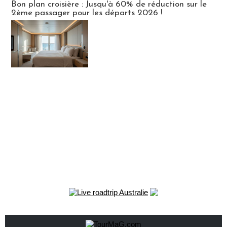
Bon plan croisière : Jusqu'à 60% de réduction sur le
2ème passager pour les départs 2026 !