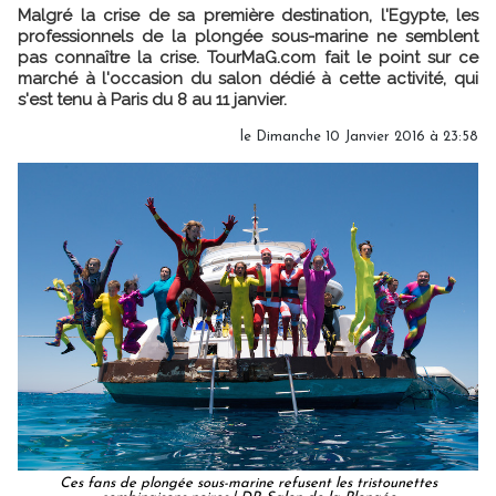
Malgré la crise de sa première destination, l'Egypte, les
professionnels de la plongée sous-marine ne semblent
pas connaître la crise. TourMaG.com fait le point sur ce
marché à l'occasion du salon dédié à cette activité, qui
s'est tenu à Paris du 8 au 11 janvier.
le Dimanche 10 Janvier 2016 à 23:58
Ces fans de plongée sous-marine refusent les tristounettes