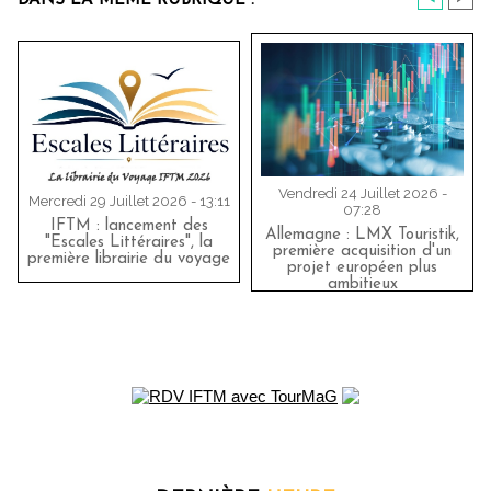
DANS LA MÊME RUBRIQUE :
Vendredi 24 Juillet 2026 -
Mercredi 29 Juillet 2026 - 13:11
07:28
IFTM : lancement des
Allemagne : LMX Touristik,
"Escales Littéraires", la
première acquisition d'un
première librairie du voyage
projet européen plus
ambitieux