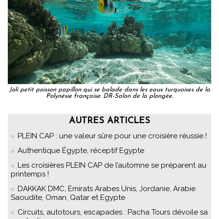
Joli petit poisson papillon qui se balade dans les eaux turquoises de la
Polynésie française. DR-Salon de la plongée.
AUTRES ARTICLES
PLEIN CAP : une valeur sûre pour une croisière réussie !
Authentique Égypte, réceptif Egypte
Les croisières PLEIN CAP de l’automne se préparent au
printemps !
DAKKAK DMC, Emirats Arabes Unis, Jordanie, Arabie
Saoudite, Oman, Qatar et Egypte
Circuits, autotours, escapades : Pacha Tours dévoile sa