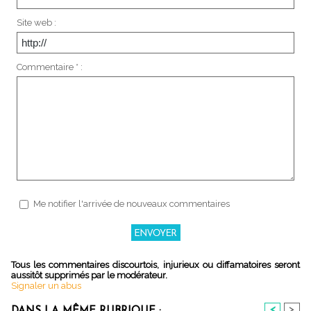
Site web :
Commentaire * :
Me notifier l'arrivée de nouveaux commentaires
Tous les commentaires discourtois, injurieux ou diffamatoires seront
aussitôt supprimés par le modérateur.
Signaler un abus
<
>